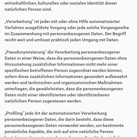
wirtschaftlichen, kulturellen oder sozialen Identität dieser
natürlichen Person sind.
„Verarbeitung“ ist jeder mit oder ohne Hilfe automatisierter
Verfahren ausgeführte Vorgang oder jede solche Vorgangsreihe
im Zusammenhang mit personenbezogenen Daten. Der Begriff
reicht weit und umfasst praktisch jeden Umgang mit Daten.
„Pseudonymisierung“ die Verarbeitung personenbezogener
Daten in einer Weise, dass die personenbezogenen Daten ohne
Hinzuziehung zusätzlicher Informationen nicht mehr einer
spezifischen betroffenen Person zugeordnet werden können,
sofern diese zusätzlichen Informationen gesondert aufbewahrt
werden und technischen und organisatorischen Maßnahmen
unterliegen, die gewährleisten, dass die personenbezogenen
Daten nicht einer identifizierten oder identifizierbaren
natürlichen Person zugewiesen werden.
„Profiling“ jede Art der automatisierten Verarbeitung
personenbezogener Daten, die darin besteht, dass diese
personenbezogenen Daten verwendet werden, um bestimmte
persönliche Aspekte, die sich auf eine natürliche Person