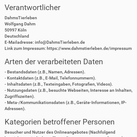
Verantwortlicher
DahmsTierleben
Wolfgang Dahm
50997 Köln
Deutschland
E-Mailadresse: info@DahmsTierleben.de
Link zum Impressum: https://www.dahmstierleben.de/impressum
Arten der verarbeiteten Daten
- Bestandsdaten (z.B., Namen, Adressen).
- Kontaktdaten (z.B., E-Mail, Telefonnummern).
- Inhaltsdaten (z.B., Texteingaben, Fotografien, Videos).
- Nutzungsdaten (z.B., besuchte Webseiten, Interesse an Inhalten,
Zugriffszeiten).
- Meta-/Kommunikationsdaten (z.B., Geräte-Informationen, IP-
Adressen).
Kategorien betroffener Personen
Besucher und Nutzer des Onlineangebotes (Nachfolgend