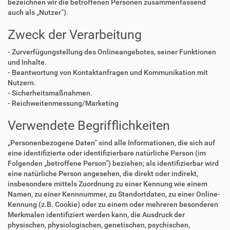
bezeichnen wir die betroffenen Personen zusammenfassend
auch als „Nutzer“).
Zweck der Verarbeitung
- Zurverfügungstellung des Onlineangebotes, seiner Funktionen
und Inhalte.
- Beantwortung von Kontaktanfragen und Kommunikation mit
Nutzern.
- Sicherheitsmaßnahmen.
- Reichweitenmessung/Marketing
Verwendete Begrifflichkeiten
„Personenbezogene Daten“ sind alle Informationen, die sich auf
eine identifizierte oder identifizierbare natürliche Person (im
Folgenden „betroffene Person“) beziehen; als identifizierbar wird
eine natürliche Person angesehen, die direkt oder indirekt,
insbesondere mittels Zuordnung zu einer Kennung wie einem
Namen, zu einer Kennnummer, zu Standortdaten, zu einer Online-
Kennung (z.B. Cookie) oder zu einem oder mehreren besonderen
Merkmalen identifiziert werden kann, die Ausdruck der
physischen, physiologischen, genetischen, psychischen,