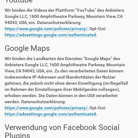
Wir binden die Videos der Plattform “YouTube” des Anbieters
Google LLC, 1600 Amphitheatre Parkway, Mountain View, CA
94043, USA, ein. Datenschutzerklärung:
https://www.google.com/policies/privacy/
, Opt-Out:
https://adssettings.google.com/authenticated
.
Google Maps
Wir binden die Landkarten des Dienstes “Google Maps” des
Anbieters Google LLC, 1600 Amphitheatre Parkway, Mountain
View, CA 94043, USA, ein. Zu den verarbeiteten Daten können
insbesondere IP-Adressen und Standortdaten der Nutzer
gehören, die jedoch nicht ohne deren Einwilligung (im Regelfall
im Rahmen der Einstellungen ihrer Mobilgeräte vollzogen),
erhoben werden. Die Daten können in den USA verarbeitet
werden. Datenschutzerklärung:
https://www.google.com/policies/privacy/
, Opt-Out:
https://adssettings.google.com/authenticated
.
Verwendung von Facebook Social
Plugins