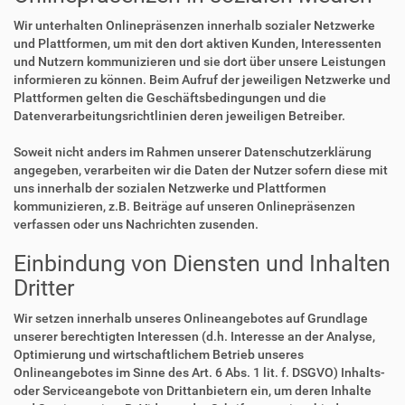
Wir unterhalten Onlinepräsenzen innerhalb sozialer Netzwerke
und Plattformen, um mit den dort aktiven Kunden, Interessenten
und Nutzern kommunizieren und sie dort über unsere Leistungen
informieren zu können. Beim Aufruf der jeweiligen Netzwerke und
Plattformen gelten die Geschäftsbedingungen und die
Datenverarbeitungsrichtlinien deren jeweiligen Betreiber.
Soweit nicht anders im Rahmen unserer Datenschutzerklärung
angegeben, verarbeiten wir die Daten der Nutzer sofern diese mit
uns innerhalb der sozialen Netzwerke und Plattformen
kommunizieren, z.B. Beiträge auf unseren Onlinepräsenzen
verfassen oder uns Nachrichten zusenden.
Einbindung von Diensten und Inhalten
Dritter
Wir setzen innerhalb unseres Onlineangebotes auf Grundlage
unserer berechtigten Interessen (d.h. Interesse an der Analyse,
Optimierung und wirtschaftlichem Betrieb unseres
Onlineangebotes im Sinne des Art. 6 Abs. 1 lit. f. DSGVO) Inhalts-
oder Serviceangebote von Drittanbietern ein, um deren Inhalte