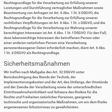
Rechtsgrundlage für die Verarbeitung zur Erfüllung unserer
Leistungen und Durchführung vertraglicher Maßnahmen sowie
Beantwortung von Anfragen ist Art. 6 Abs. 1 lit. b DSGVO, die
Rechtsgrundlage für die Verarbeitung zur Erfüllung unserer
rechtlichen Verpflichtungen ist Art. 6 Abs. 1 lit. c DSGVO, und die
Rechtsgrundlage für die Verarbeitung zur Wahrung unserer
berechtigten Interessen ist Art. 6 Abs. 1 lit. f DSGVO. Für den Fall,
dass lebenswichtige Interessen der betroffenen Person oder
einer anderen natürlichen Person eine Verarbeitung
personenbezogener Daten erforderlich machen, dient Art. 6 Abs.
1 lit. d DSGVO als Rechtsgrundlage.
Sicherheitsmaßnahmen
Wir treffen nach Maßgabe des Art. 32 DSGVO unter
Berücksichtigung des Stands der Technik, der
Implementierungskosten und der Art, des Umfangs, der Umstände
und der Zwecke der Verarbeitung sowie der unterschiedlichen
Eintrittswahrscheinlichkeit und Schwere des Risikos für die
Rechte und Freiheiten natürlicher Personen, geeignete
technische und organisatorische Maßnahmen, um ein dem Risiko
angemessenes Schutzniveau zu gewährleisten.