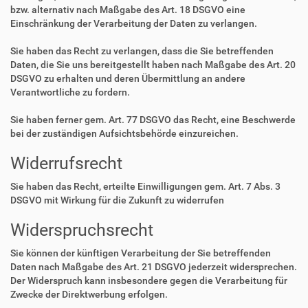
bzw. alternativ nach Maßgabe des Art. 18 DSGVO eine
Einschränkung der Verarbeitung der Daten zu verlangen.
Sie haben das Recht zu verlangen, dass die Sie betreffenden
Daten, die Sie uns bereitgestellt haben nach Maßgabe des Art. 20
DSGVO zu erhalten und deren Übermittlung an andere
Verantwortliche zu fordern.
Sie haben ferner gem. Art. 77 DSGVO das Recht, eine Beschwerde
bei der zuständigen Aufsichtsbehörde einzureichen.
Widerrufsrecht
Sie haben das Recht, erteilte Einwilligungen gem. Art. 7 Abs. 3
DSGVO mit Wirkung für die Zukunft zu widerrufen
Widerspruchsrecht
Sie können der künftigen Verarbeitung der Sie betreffenden
Daten nach Maßgabe des Art. 21 DSGVO jederzeit widersprechen.
Der Widerspruch kann insbesondere gegen die Verarbeitung für
Zwecke der Direktwerbung erfolgen.