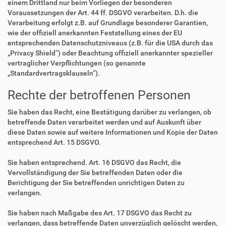
einem Drittland nur beim Vorliegen der besonderen
Voraussetzungen der Art. 44 ff. DSGVO verarbeiten. D.h. die
Verarbeitung erfolgt z.B. auf Grundlage besonderer Garantien,
wie der offiziell anerkannten Feststellung eines der EU
entsprechenden Datenschutzniveaus (z.B. für die USA durch das
„Privacy Shield“) oder Beachtung offiziell anerkannter spezieller
vertraglicher Verpflichtungen (so genannte
„Standardvertragsklauseln“).
Rechte der betroffenen Personen
Sie haben das Recht, eine Bestätigung darüber zu verlangen, ob
betreffende Daten verarbeitet werden und auf Auskunft über
diese Daten sowie auf weitere Informationen und Kopie der Daten
entsprechend Art. 15 DSGVO.
Sie haben entsprechend. Art. 16 DSGVO das Recht, die
Vervollständigung der Sie betreffenden Daten oder die
Berichtigung der Sie betreffenden unrichtigen Daten zu
verlangen.
Sie haben nach Maßgabe des Art. 17 DSGVO das Recht zu
verlangen, dass betreffende Daten unverzüglich gelöscht werden,