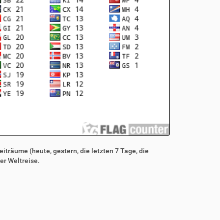
iträume (heute, gestern, die letzten 7 Tage, die
er Weltreise.