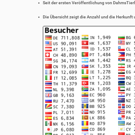
Seit der ersten Veröffentlichung von DahmsTier
Die Übersicht zeigt die Anzahl und die Herkunft