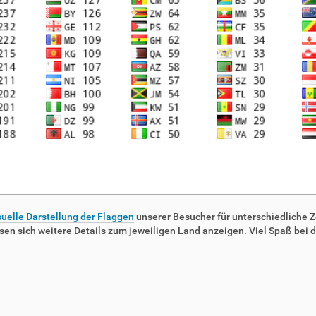
suelle Darstellung der Flaggen
unserer Besucher für unterschiedliche Ze
sen sich weitere Details zum jeweiligen Land anzeigen. Viel Spaß bei d