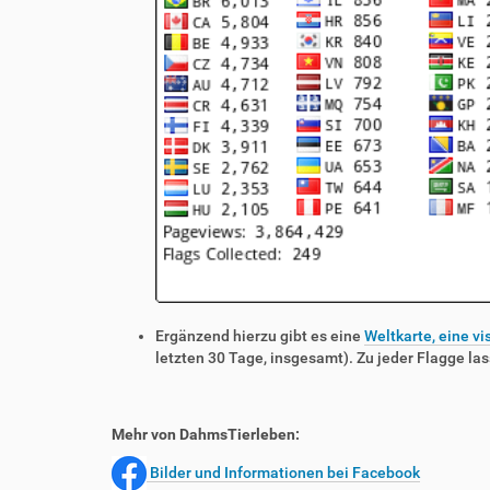
Ergänzend hierzu gibt es eine
Weltkarte, eine vi
letzten 30 Tage, insgesamt). Zu jeder Flagge las
Mehr von DahmsTierleben:
Bilder und Informationen bei Facebook