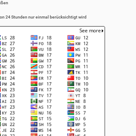
üßen
on 24 Stunden nur einmal berücksichtigt wird