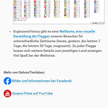
Ergänzend hierzu gibt es eine
Weltkarte, eine visuelle
Darstellung der Flaggen
unserer Besucher für
unterschiedliche Zeiträume (heute, gestern, die letzten 7
Tage, die letzten 30 Tage, insgesamt). Zu jeder Flagge
lassen sich weitere Details zum jeweiligen Land anzeigen.
Viel Spaß bei der Weltreise.
Mehr von DahmsTierleben:
Bilder und Informationen bei Facebook
Unsere Filme auf YouTube