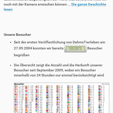
noch mit der Kamera erwischen können ...
Die ganze Geschichte
lesen
Unsere Besucher
Seit der ersten Veröffentlichung von DahmsTierleben am
27.09.2004 konnten wir bereits
Besucher
begrüßen
Die Übersicht zeigt die Anzahl und die Herkunft unserer
Besucher seit September 2009, wobei ein Besucher
innerhalb von 24 Stunden nur einmal berücksichtigt wird