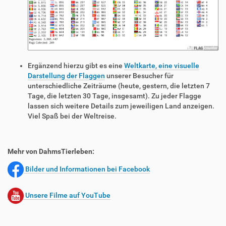
Ergänzend hierzu gibt es eine
Weltkarte, eine visuelle
Darstellung der Flaggen
unserer Besucher für
unterschiedliche Zeiträume (heute, gestern, die letzten 7
Tage, die letzten 30 Tage, insgesamt). Zu jeder Flagge
lassen sich weitere Details zum jeweiligen Land anzeigen.
Viel Spaß bei der Weltreise.
Mehr von DahmsTierleben:
Bilder und Informationen bei Facebook
Unsere Filme auf YouTube