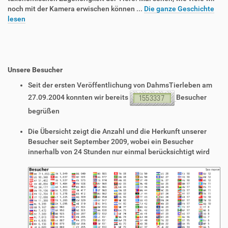
noch mit der Kamera erwischen können ...
Die ganze Geschichte
lesen
Unsere Besucher
Seit der ersten Veröffentlichung von DahmsTierleben am
27.09.2004 konnten wir bereits
Besucher
begrüßen
Die Übersicht zeigt die Anzahl und die Herkunft unserer
Besucher seit September 2009, wobei ein Besucher
innerhalb von 24 Stunden nur einmal berücksichtigt wird