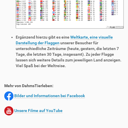
Ergänzend hierzu gibt es eine
Weltkarte, eine visuelle
Darstellung der Flaggen
unserer Besucher für
unterschiedliche Zeiträume (heute, gestern, die letzten 7
Tage, die letzten 30 Tage, insgesamt). Zu jeder Flagge
lassen sich weitere Details zum jeweiligen Land anzeigen.
Viel Spaß bei der Weltreise.
Mehr von DahmsTierleben:
Bilder und Informationen bei Facebook
Unsere Filme auf YouTube