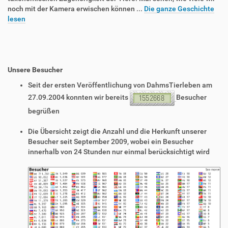
noch mit der Kamera erwischen können ...
Die ganze Geschichte
lesen
Unsere Besucher
Seit der ersten Veröffentlichung von DahmsTierleben am
27.09.2004 konnten wir bereits
Besucher
begrüßen
Die Übersicht zeigt die Anzahl und die Herkunft unserer
Besucher seit September 2009, wobei ein Besucher
innerhalb von 24 Stunden nur einmal berücksichtigt wird