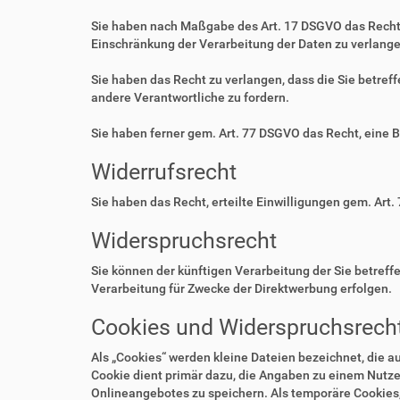
Sie haben nach Maßgabe des Art. 17 DSGVO das Recht 
Einschränkung der Verarbeitung der Daten zu verlange
Sie haben das Recht zu verlangen, dass die Sie betre
andere Verantwortliche zu fordern.
Sie haben ferner gem. Art. 77 DSGVO das Recht, eine 
Widerrufsrecht
Sie haben das Recht, erteilte Einwilligungen gem. Art.
Widerspruchsrecht
Sie können der künftigen Verarbeitung der Sie betre
Verarbeitung für Zwecke der Direktwerbung erfolgen.
Cookies und Widerspruchsrecht
Als „Cookies“ werden kleine Dateien bezeichnet, die 
Cookie dient primär dazu, die Angaben zu einem Nutze
Onlineangebotes zu speichern. Als temporäre Cookies,