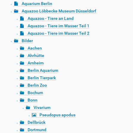
Aquarium Berlin
Aquazoo Löbbecke Museum Düsseldorf
Aquazoo - Tiere an Land
Aquazoo - Tiere im Wasser Teil 1
Aquazoo - Tiere im Wasser Teil 2
Bilder
Aachen
Ahrhütte
Arnheim
Berlin Aquarium
Berlin Tierpark
Berlin Zoo
Bochum
Bonn
Vivarium
Pseudopus apodus
Dellbrück
Dortmund