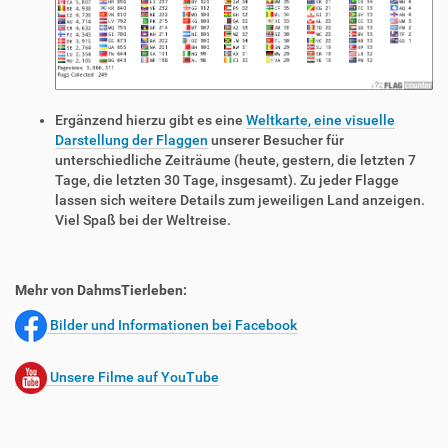
Ergänzend hierzu gibt es eine
Weltkarte, eine visuelle
Darstellung der Flaggen
unserer Besucher für
unterschiedliche Zeiträume (heute, gestern, die letzten 7
Tage, die letzten 30 Tage, insgesamt). Zu jeder Flagge
lassen sich weitere Details zum jeweiligen Land anzeigen.
Viel Spaß bei der Weltreise.
Mehr von DahmsTierleben:
Bilder und Informationen bei Facebook
Unsere Filme auf YouTube