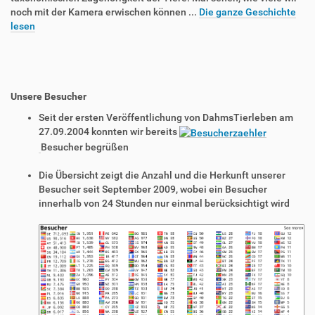
noch mit der Kamera erwischen können ...
Die ganze Geschichte
lesen
Unsere Besucher
Seit der ersten Veröffentlichung von DahmsTierleben am
27.09.2004 konnten wir bereits
Besucher begrüßen
Die Übersicht zeigt die Anzahl und die Herkunft unserer
Besucher seit September 2009, wobei ein Besucher
innerhalb von 24 Stunden nur einmal berücksichtigt wird