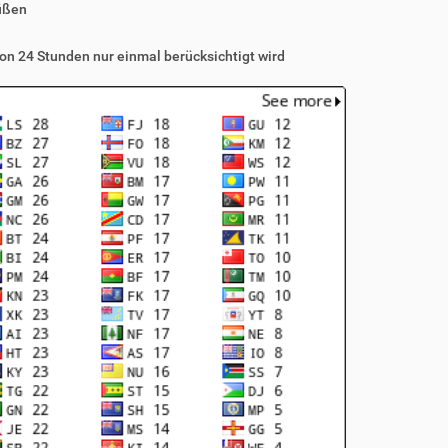
üßen
on 24 Stunden nur einmal berücksichtigt wird