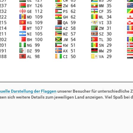
suelle Darstellung der Flaggen
unserer Besucher für unterschiedliche Ze
sen sich weitere Details zum jeweiligen Land anzeigen. Viel Spaß bei d