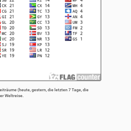
iträume (heute, gestern, die letzten 7 Tage, die
er Weltreise.