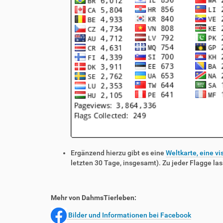
Ergänzend hierzu gibt es eine
Weltkarte, eine vi
letzten 30 Tage, insgesamt). Zu jeder Flagge las
Mehr von DahmsTierleben:
Bilder und Informationen bei Facebook