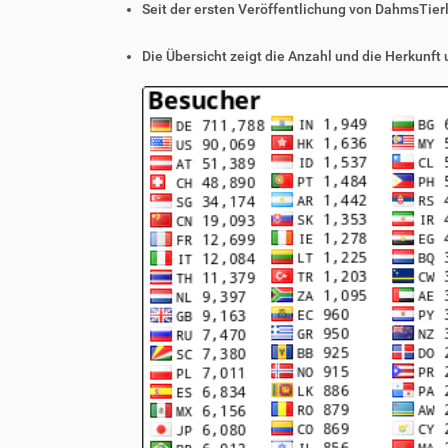
Seit der ersten Veröffentlichung von DahmsTier
Die Übersicht zeigt die Anzahl und die Herkunft