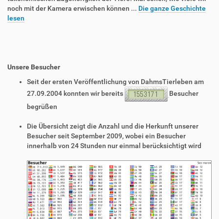
noch mit der Kamera erwischen können ...
Die ganze Geschichte
lesen
Unsere Besucher
Seit der ersten Veröffentlichung von DahmsTierleben am
27.09.2004 konnten wir bereits
Besucher
begrüßen
Die Übersicht zeigt die Anzahl und die Herkunft unserer
Besucher seit September 2009, wobei ein Besucher
innerhalb von 24 Stunden nur einmal berücksichtigt wird