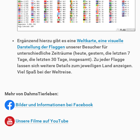
Ergänzend hierzu gibt es eine
Weltkarte, eine visuelle
Darstellung der Flaggen
unserer Besucher für
unterschiedliche Zeiträume (heute, gestern, die letzten 7
Tage, die letzten 30 Tage, insgesamt). Zu jeder Flagge
lassen sich weitere Details zum jeweiligen Land anzeigen.
Viel Spaß bei der Weltreise.
Mehr von DahmsTierleben:
Bilder und Informationen bei Facebook
Unsere Filme auf YouTube