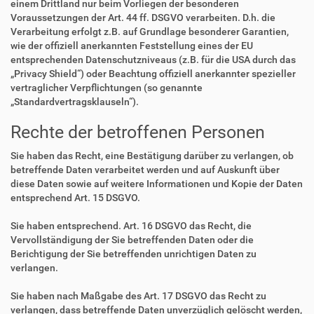
einem Drittland nur beim Vorliegen der besonderen
Voraussetzungen der Art. 44 ff. DSGVO verarbeiten. D.h. die
Verarbeitung erfolgt z.B. auf Grundlage besonderer Garantien,
wie der offiziell anerkannten Feststellung eines der EU
entsprechenden Datenschutzniveaus (z.B. für die USA durch das
„Privacy Shield“) oder Beachtung offiziell anerkannter spezieller
vertraglicher Verpflichtungen (so genannte
„Standardvertragsklauseln“).
Rechte der betroffenen Personen
Sie haben das Recht, eine Bestätigung darüber zu verlangen, ob
betreffende Daten verarbeitet werden und auf Auskunft über
diese Daten sowie auf weitere Informationen und Kopie der Daten
entsprechend Art. 15 DSGVO.
Sie haben entsprechend. Art. 16 DSGVO das Recht, die
Vervollständigung der Sie betreffenden Daten oder die
Berichtigung der Sie betreffenden unrichtigen Daten zu
verlangen.
Sie haben nach Maßgabe des Art. 17 DSGVO das Recht zu
verlangen, dass betreffende Daten unverzüglich gelöscht werden,