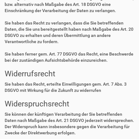
bzw. alternativ nach Maßgabe des Art. 18 DSGVO eine
Einschränkung der Verarbeitung der Daten zu verlangen.
Sie haben das Recht zu verlangen, dass die Sie betreffenden
Daten, die Sie uns bereitgestellt haben nach Maßgabe des Art. 20
DSGVO zu erhalten und deren Übermittlung an andere
Verantwortliche zu fordern.
Sie haben ferner gem. Art. 77 DSGVO das Recht, eine Beschwerde
bei der zuständigen Aufsichtsbehörde einzureichen.
Widerrufsrecht
Sie haben das Recht, erteilte Einwilligungen gem. Art. 7 Abs. 3
DSGVO mit Wirkung für die Zukunft zu widerrufen
Widerspruchsrecht
Sie können der künftigen Verarbeitung der Sie betreffenden
Daten nach Maßgabe des Art. 21 DSGVO jederzeit widersprechen.
Der Widerspruch kann insbesondere gegen die Verarbeitung für
Zwecke der Direktwerbung erfolgen.