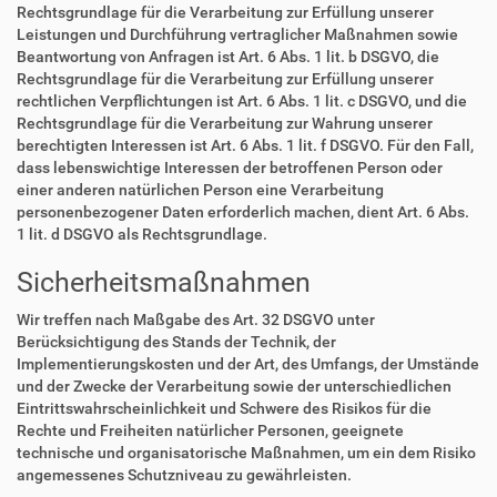
Rechtsgrundlage für die Verarbeitung zur Erfüllung unserer
Leistungen und Durchführung vertraglicher Maßnahmen sowie
Beantwortung von Anfragen ist Art. 6 Abs. 1 lit. b DSGVO, die
Rechtsgrundlage für die Verarbeitung zur Erfüllung unserer
rechtlichen Verpflichtungen ist Art. 6 Abs. 1 lit. c DSGVO, und die
Rechtsgrundlage für die Verarbeitung zur Wahrung unserer
berechtigten Interessen ist Art. 6 Abs. 1 lit. f DSGVO. Für den Fall,
dass lebenswichtige Interessen der betroffenen Person oder
einer anderen natürlichen Person eine Verarbeitung
personenbezogener Daten erforderlich machen, dient Art. 6 Abs.
1 lit. d DSGVO als Rechtsgrundlage.
Sicherheitsmaßnahmen
Wir treffen nach Maßgabe des Art. 32 DSGVO unter
Berücksichtigung des Stands der Technik, der
Implementierungskosten und der Art, des Umfangs, der Umstände
und der Zwecke der Verarbeitung sowie der unterschiedlichen
Eintrittswahrscheinlichkeit und Schwere des Risikos für die
Rechte und Freiheiten natürlicher Personen, geeignete
technische und organisatorische Maßnahmen, um ein dem Risiko
angemessenes Schutzniveau zu gewährleisten.