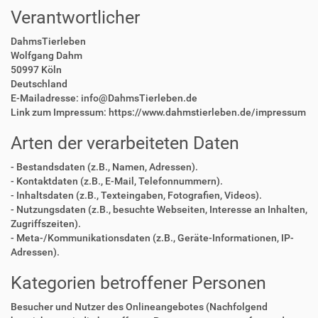
Verantwortlicher
DahmsTierleben
Wolfgang Dahm
50997 Köln
Deutschland
E-Mailadresse: info@DahmsTierleben.de
Link zum Impressum: https://www.dahmstierleben.de/impressum
Arten der verarbeiteten Daten
- Bestandsdaten (z.B., Namen, Adressen).
- Kontaktdaten (z.B., E-Mail, Telefonnummern).
- Inhaltsdaten (z.B., Texteingaben, Fotografien, Videos).
- Nutzungsdaten (z.B., besuchte Webseiten, Interesse an Inhalten,
Zugriffszeiten).
- Meta-/Kommunikationsdaten (z.B., Geräte-Informationen, IP-
Adressen).
Kategorien betroffener Personen
Besucher und Nutzer des Onlineangebotes (Nachfolgend