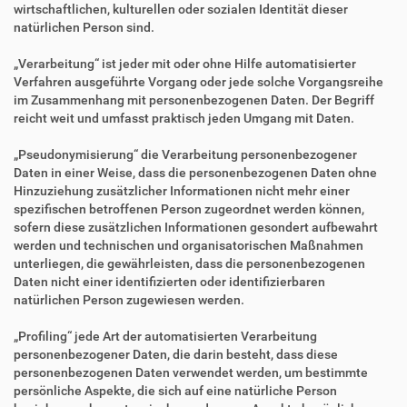
wirtschaftlichen, kulturellen oder sozialen Identität dieser
natürlichen Person sind.
„Verarbeitung“ ist jeder mit oder ohne Hilfe automatisierter
Verfahren ausgeführte Vorgang oder jede solche Vorgangsreihe
im Zusammenhang mit personenbezogenen Daten. Der Begriff
reicht weit und umfasst praktisch jeden Umgang mit Daten.
„Pseudonymisierung“ die Verarbeitung personenbezogener
Daten in einer Weise, dass die personenbezogenen Daten ohne
Hinzuziehung zusätzlicher Informationen nicht mehr einer
spezifischen betroffenen Person zugeordnet werden können,
sofern diese zusätzlichen Informationen gesondert aufbewahrt
werden und technischen und organisatorischen Maßnahmen
unterliegen, die gewährleisten, dass die personenbezogenen
Daten nicht einer identifizierten oder identifizierbaren
natürlichen Person zugewiesen werden.
„Profiling“ jede Art der automatisierten Verarbeitung
personenbezogener Daten, die darin besteht, dass diese
personenbezogenen Daten verwendet werden, um bestimmte
persönliche Aspekte, die sich auf eine natürliche Person