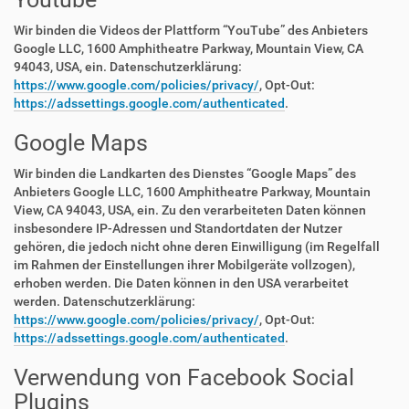
Wir binden die Videos der Plattform “YouTube” des Anbieters
Google LLC, 1600 Amphitheatre Parkway, Mountain View, CA
94043, USA, ein. Datenschutzerklärung:
https://www.google.com/policies/privacy/
, Opt-Out:
https://adssettings.google.com/authenticated
.
Google Maps
Wir binden die Landkarten des Dienstes “Google Maps” des
Anbieters Google LLC, 1600 Amphitheatre Parkway, Mountain
View, CA 94043, USA, ein. Zu den verarbeiteten Daten können
insbesondere IP-Adressen und Standortdaten der Nutzer
gehören, die jedoch nicht ohne deren Einwilligung (im Regelfall
im Rahmen der Einstellungen ihrer Mobilgeräte vollzogen),
erhoben werden. Die Daten können in den USA verarbeitet
werden. Datenschutzerklärung:
https://www.google.com/policies/privacy/
, Opt-Out:
https://adssettings.google.com/authenticated
.
Verwendung von Facebook Social
Plugins