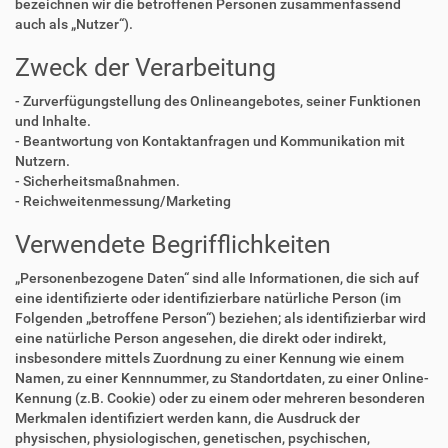
bezeichnen wir die betroffenen Personen zusammenfassend
auch als „Nutzer“).
Zweck der Verarbeitung
- Zurverfügungstellung des Onlineangebotes, seiner Funktionen
und Inhalte.
- Beantwortung von Kontaktanfragen und Kommunikation mit
Nutzern.
- Sicherheitsmaßnahmen.
- Reichweitenmessung/Marketing
Verwendete Begrifflichkeiten
„Personenbezogene Daten“ sind alle Informationen, die sich auf
eine identifizierte oder identifizierbare natürliche Person (im
Folgenden „betroffene Person“) beziehen; als identifizierbar wird
eine natürliche Person angesehen, die direkt oder indirekt,
insbesondere mittels Zuordnung zu einer Kennung wie einem
Namen, zu einer Kennnummer, zu Standortdaten, zu einer Online-
Kennung (z.B. Cookie) oder zu einem oder mehreren besonderen
Merkmalen identifiziert werden kann, die Ausdruck der
physischen, physiologischen, genetischen, psychischen,