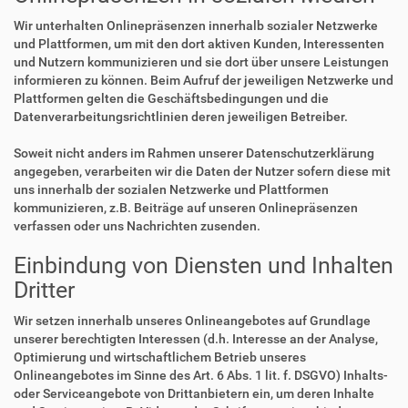
Wir unterhalten Onlinepräsenzen innerhalb sozialer Netzwerke
und Plattformen, um mit den dort aktiven Kunden, Interessenten
und Nutzern kommunizieren und sie dort über unsere Leistungen
informieren zu können. Beim Aufruf der jeweiligen Netzwerke und
Plattformen gelten die Geschäftsbedingungen und die
Datenverarbeitungsrichtlinien deren jeweiligen Betreiber.
Soweit nicht anders im Rahmen unserer Datenschutzerklärung
angegeben, verarbeiten wir die Daten der Nutzer sofern diese mit
uns innerhalb der sozialen Netzwerke und Plattformen
kommunizieren, z.B. Beiträge auf unseren Onlinepräsenzen
verfassen oder uns Nachrichten zusenden.
Einbindung von Diensten und Inhalten
Dritter
Wir setzen innerhalb unseres Onlineangebotes auf Grundlage
unserer berechtigten Interessen (d.h. Interesse an der Analyse,
Optimierung und wirtschaftlichem Betrieb unseres
Onlineangebotes im Sinne des Art. 6 Abs. 1 lit. f. DSGVO) Inhalts-
oder Serviceangebote von Drittanbietern ein, um deren Inhalte