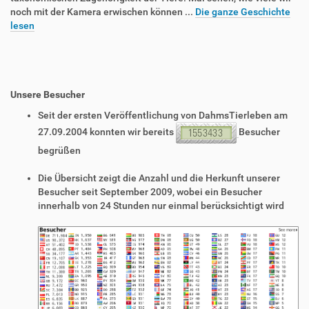
noch mit der Kamera erwischen können ...
Die ganze Geschichte
lesen
Unsere Besucher
Seit der ersten Veröffentlichung von DahmsTierleben am
27.09.2004 konnten wir bereits
Besucher
begrüßen
Die Übersicht zeigt die Anzahl und die Herkunft unserer
Besucher seit September 2009, wobei ein Besucher
innerhalb von 24 Stunden nur einmal berücksichtigt wird