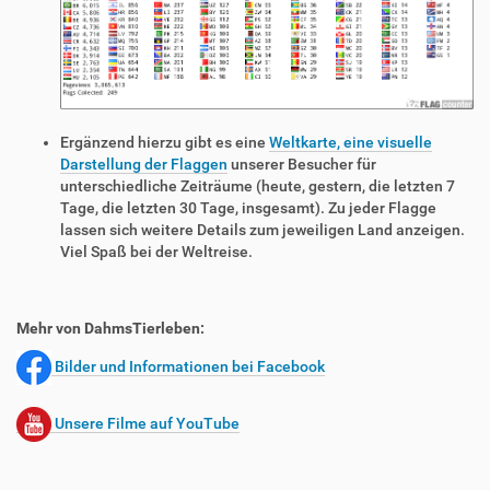
Ergänzend hierzu gibt es eine
Weltkarte, eine visuelle
Darstellung der Flaggen
unserer Besucher für
unterschiedliche Zeiträume (heute, gestern, die letzten 7
Tage, die letzten 30 Tage, insgesamt). Zu jeder Flagge
lassen sich weitere Details zum jeweiligen Land anzeigen.
Viel Spaß bei der Weltreise.
Mehr von DahmsTierleben:
Bilder und Informationen bei Facebook
Unsere Filme auf YouTube