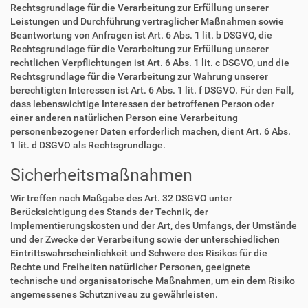
Rechtsgrundlage für die Verarbeitung zur Erfüllung unserer
Leistungen und Durchführung vertraglicher Maßnahmen sowie
Beantwortung von Anfragen ist Art. 6 Abs. 1 lit. b DSGVO, die
Rechtsgrundlage für die Verarbeitung zur Erfüllung unserer
rechtlichen Verpflichtungen ist Art. 6 Abs. 1 lit. c DSGVO, und die
Rechtsgrundlage für die Verarbeitung zur Wahrung unserer
berechtigten Interessen ist Art. 6 Abs. 1 lit. f DSGVO. Für den Fall,
dass lebenswichtige Interessen der betroffenen Person oder
einer anderen natürlichen Person eine Verarbeitung
personenbezogener Daten erforderlich machen, dient Art. 6 Abs.
1 lit. d DSGVO als Rechtsgrundlage.
Sicherheitsmaßnahmen
Wir treffen nach Maßgabe des Art. 32 DSGVO unter
Berücksichtigung des Stands der Technik, der
Implementierungskosten und der Art, des Umfangs, der Umstände
und der Zwecke der Verarbeitung sowie der unterschiedlichen
Eintrittswahrscheinlichkeit und Schwere des Risikos für die
Rechte und Freiheiten natürlicher Personen, geeignete
technische und organisatorische Maßnahmen, um ein dem Risiko
angemessenes Schutzniveau zu gewährleisten.