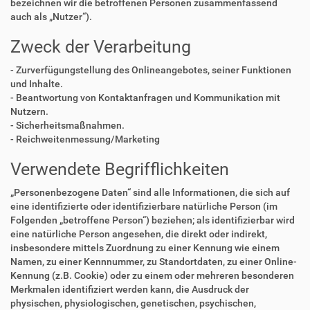
bezeichnen wir die betroffenen Personen zusammenfassend
auch als „Nutzer“).
Zweck der Verarbeitung
- Zurverfügungstellung des Onlineangebotes, seiner Funktionen
und Inhalte.
- Beantwortung von Kontaktanfragen und Kommunikation mit
Nutzern.
- Sicherheitsmaßnahmen.
- Reichweitenmessung/Marketing
Verwendete Begrifflichkeiten
„Personenbezogene Daten“ sind alle Informationen, die sich auf
eine identifizierte oder identifizierbare natürliche Person (im
Folgenden „betroffene Person“) beziehen; als identifizierbar wird
eine natürliche Person angesehen, die direkt oder indirekt,
insbesondere mittels Zuordnung zu einer Kennung wie einem
Namen, zu einer Kennnummer, zu Standortdaten, zu einer Online-
Kennung (z.B. Cookie) oder zu einem oder mehreren besonderen
Merkmalen identifiziert werden kann, die Ausdruck der
physischen, physiologischen, genetischen, psychischen,