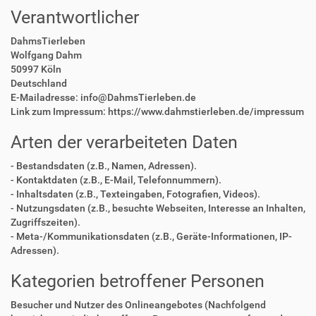
Verantwortlicher
DahmsTierleben
Wolfgang Dahm
50997 Köln
Deutschland
E-Mailadresse: info@DahmsTierleben.de
Link zum Impressum: https://www.dahmstierleben.de/impressum
Arten der verarbeiteten Daten
- Bestandsdaten (z.B., Namen, Adressen).
- Kontaktdaten (z.B., E-Mail, Telefonnummern).
- Inhaltsdaten (z.B., Texteingaben, Fotografien, Videos).
- Nutzungsdaten (z.B., besuchte Webseiten, Interesse an Inhalten,
Zugriffszeiten).
- Meta-/Kommunikationsdaten (z.B., Geräte-Informationen, IP-
Adressen).
Kategorien betroffener Personen
Besucher und Nutzer des Onlineangebotes (Nachfolgend