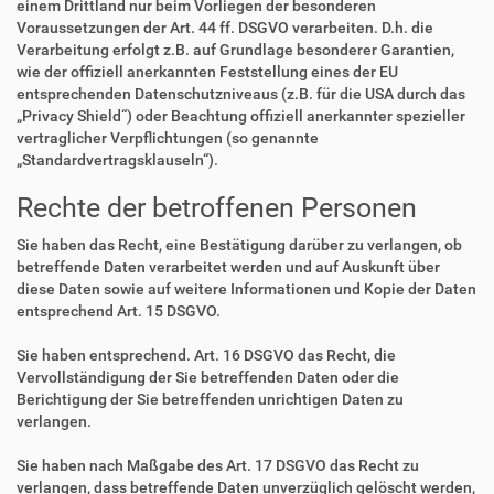
einem Drittland nur beim Vorliegen der besonderen
Voraussetzungen der Art. 44 ff. DSGVO verarbeiten. D.h. die
Verarbeitung erfolgt z.B. auf Grundlage besonderer Garantien,
wie der offiziell anerkannten Feststellung eines der EU
entsprechenden Datenschutzniveaus (z.B. für die USA durch das
„Privacy Shield“) oder Beachtung offiziell anerkannter spezieller
vertraglicher Verpflichtungen (so genannte
„Standardvertragsklauseln“).
Rechte der betroffenen Personen
Sie haben das Recht, eine Bestätigung darüber zu verlangen, ob
betreffende Daten verarbeitet werden und auf Auskunft über
diese Daten sowie auf weitere Informationen und Kopie der Daten
entsprechend Art. 15 DSGVO.
Sie haben entsprechend. Art. 16 DSGVO das Recht, die
Vervollständigung der Sie betreffenden Daten oder die
Berichtigung der Sie betreffenden unrichtigen Daten zu
verlangen.
Sie haben nach Maßgabe des Art. 17 DSGVO das Recht zu
verlangen, dass betreffende Daten unverzüglich gelöscht werden,