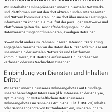
Wir unterhalten Onlinepräsenzen innerhalb sozialer Netzwerke
und Plattformen, um mit den dort aktiven Kunden, Interessenten
und Nutzern kommunizieren und sie dort über unsere Leistungen
informieren zu können. Beim Aufruf der jeweiligen Netzwerke und
Plattformen gelten die Geschäftsbedingungen und die
Datenverarbeitungsrichtlinien deren jeweiligen Betreiber.
Soweit nicht anders im Rahmen unserer Datenschutzerklärung
angegeben, verarbeiten wir die Daten der Nutzer sofern diese mit
uns innerhalb der sozialen Netzwerke und Plattformen
kommunizieren, z.B. Beiträge auf unseren Onlinepräsenzen
verfassen oder uns Nachrichten zusenden.
Einbindung von Diensten und Inhalten
Dritter
Wir setzen innerhalb unseres Onlineangebotes auf Grundlage
unserer berechtigten Interessen (d.h. Interesse an der Analyse,
Optimierung und wirtschaftlichem Betrieb unseres
Onlineangebotes im Sinne des Art. 6 Abs. 1 lit. f. DSGVO) Inhalts-
oder Serviceangebote von Drittanbietern ein, um deren Inhalte