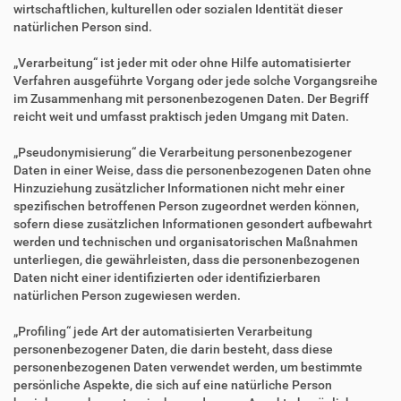
wirtschaftlichen, kulturellen oder sozialen Identität dieser
natürlichen Person sind.
„Verarbeitung“ ist jeder mit oder ohne Hilfe automatisierter
Verfahren ausgeführte Vorgang oder jede solche Vorgangsreihe
im Zusammenhang mit personenbezogenen Daten. Der Begriff
reicht weit und umfasst praktisch jeden Umgang mit Daten.
„Pseudonymisierung“ die Verarbeitung personenbezogener
Daten in einer Weise, dass die personenbezogenen Daten ohne
Hinzuziehung zusätzlicher Informationen nicht mehr einer
spezifischen betroffenen Person zugeordnet werden können,
sofern diese zusätzlichen Informationen gesondert aufbewahrt
werden und technischen und organisatorischen Maßnahmen
unterliegen, die gewährleisten, dass die personenbezogenen
Daten nicht einer identifizierten oder identifizierbaren
natürlichen Person zugewiesen werden.
„Profiling“ jede Art der automatisierten Verarbeitung
personenbezogener Daten, die darin besteht, dass diese
personenbezogenen Daten verwendet werden, um bestimmte
persönliche Aspekte, die sich auf eine natürliche Person