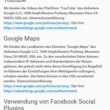
Wir binden die Videos der Plattform “YouTube” des Anbieters
Google LLC, 1600 Amphitheatre Parkway, Mountain View, CA
94043, USA, ein. Datenschutzerklärung:
https://www.google.com/policies/privacy/
, Opt-Out:
https://adssettings.google.com/authenticated
.
Google Maps
Wir binden die Landkarten des Dienstes “Google Maps” des
Anbieters Google LLC, 1600 Amphitheatre Parkway, Mountain
View, CA 94043, USA, ein. Zu den verarbeiteten Daten können
insbesondere IP-Adressen und Standortdaten der Nutzer
gehören, die jedoch nicht ohne deren Einwilligung (im Regelfall
im Rahmen der Einstellungen ihrer Mobilgeräte vollzogen),
erhoben werden. Die Daten können in den USA verarbeitet
werden. Datenschutzerklärung:
https://www.google.com/policies/privacy/
, Opt-Out:
https://adssettings.google.com/authenticated
.
Verwendung von Facebook Social
Plugins