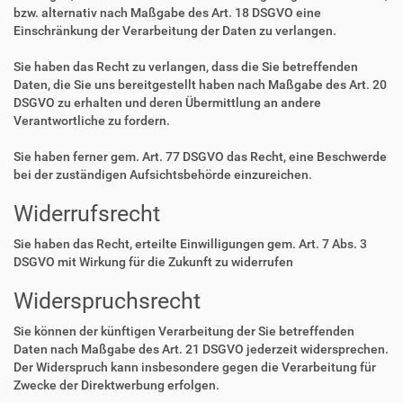
bzw. alternativ nach Maßgabe des Art. 18 DSGVO eine
Einschränkung der Verarbeitung der Daten zu verlangen.
Sie haben das Recht zu verlangen, dass die Sie betreffenden
Daten, die Sie uns bereitgestellt haben nach Maßgabe des Art. 20
DSGVO zu erhalten und deren Übermittlung an andere
Verantwortliche zu fordern.
Sie haben ferner gem. Art. 77 DSGVO das Recht, eine Beschwerde
bei der zuständigen Aufsichtsbehörde einzureichen.
Widerrufsrecht
Sie haben das Recht, erteilte Einwilligungen gem. Art. 7 Abs. 3
DSGVO mit Wirkung für die Zukunft zu widerrufen
Widerspruchsrecht
Sie können der künftigen Verarbeitung der Sie betreffenden
Daten nach Maßgabe des Art. 21 DSGVO jederzeit widersprechen.
Der Widerspruch kann insbesondere gegen die Verarbeitung für
Zwecke der Direktwerbung erfolgen.