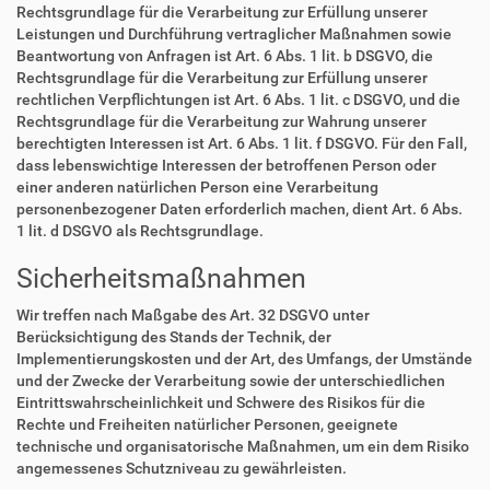
Rechtsgrundlage für die Verarbeitung zur Erfüllung unserer
Leistungen und Durchführung vertraglicher Maßnahmen sowie
Beantwortung von Anfragen ist Art. 6 Abs. 1 lit. b DSGVO, die
Rechtsgrundlage für die Verarbeitung zur Erfüllung unserer
rechtlichen Verpflichtungen ist Art. 6 Abs. 1 lit. c DSGVO, und die
Rechtsgrundlage für die Verarbeitung zur Wahrung unserer
berechtigten Interessen ist Art. 6 Abs. 1 lit. f DSGVO. Für den Fall,
dass lebenswichtige Interessen der betroffenen Person oder
einer anderen natürlichen Person eine Verarbeitung
personenbezogener Daten erforderlich machen, dient Art. 6 Abs.
1 lit. d DSGVO als Rechtsgrundlage.
Sicherheitsmaßnahmen
Wir treffen nach Maßgabe des Art. 32 DSGVO unter
Berücksichtigung des Stands der Technik, der
Implementierungskosten und der Art, des Umfangs, der Umstände
und der Zwecke der Verarbeitung sowie der unterschiedlichen
Eintrittswahrscheinlichkeit und Schwere des Risikos für die
Rechte und Freiheiten natürlicher Personen, geeignete
technische und organisatorische Maßnahmen, um ein dem Risiko
angemessenes Schutzniveau zu gewährleisten.