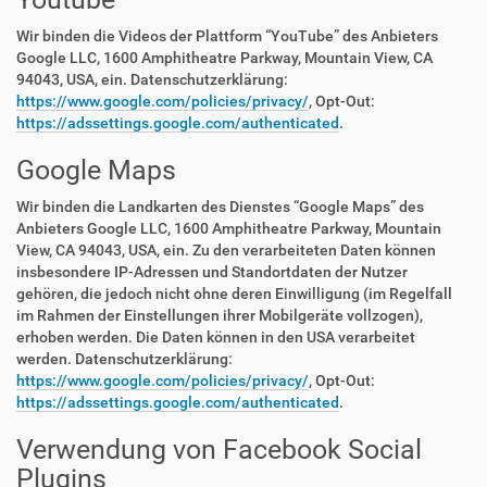
Wir binden die Videos der Plattform “YouTube” des Anbieters
Google LLC, 1600 Amphitheatre Parkway, Mountain View, CA
94043, USA, ein. Datenschutzerklärung:
https://www.google.com/policies/privacy/
, Opt-Out:
https://adssettings.google.com/authenticated
.
Google Maps
Wir binden die Landkarten des Dienstes “Google Maps” des
Anbieters Google LLC, 1600 Amphitheatre Parkway, Mountain
View, CA 94043, USA, ein. Zu den verarbeiteten Daten können
insbesondere IP-Adressen und Standortdaten der Nutzer
gehören, die jedoch nicht ohne deren Einwilligung (im Regelfall
im Rahmen der Einstellungen ihrer Mobilgeräte vollzogen),
erhoben werden. Die Daten können in den USA verarbeitet
werden. Datenschutzerklärung:
https://www.google.com/policies/privacy/
, Opt-Out:
https://adssettings.google.com/authenticated
.
Verwendung von Facebook Social
Plugins