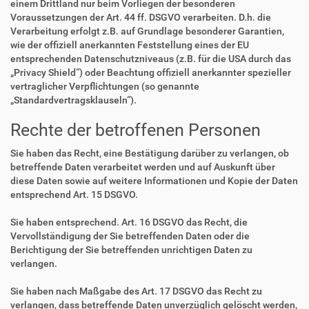
einem Drittland nur beim Vorliegen der besonderen
Voraussetzungen der Art. 44 ff. DSGVO verarbeiten. D.h. die
Verarbeitung erfolgt z.B. auf Grundlage besonderer Garantien,
wie der offiziell anerkannten Feststellung eines der EU
entsprechenden Datenschutzniveaus (z.B. für die USA durch das
„Privacy Shield“) oder Beachtung offiziell anerkannter spezieller
vertraglicher Verpflichtungen (so genannte
„Standardvertragsklauseln“).
Rechte der betroffenen Personen
Sie haben das Recht, eine Bestätigung darüber zu verlangen, ob
betreffende Daten verarbeitet werden und auf Auskunft über
diese Daten sowie auf weitere Informationen und Kopie der Daten
entsprechend Art. 15 DSGVO.
Sie haben entsprechend. Art. 16 DSGVO das Recht, die
Vervollständigung der Sie betreffenden Daten oder die
Berichtigung der Sie betreffenden unrichtigen Daten zu
verlangen.
Sie haben nach Maßgabe des Art. 17 DSGVO das Recht zu
verlangen, dass betreffende Daten unverzüglich gelöscht werden,