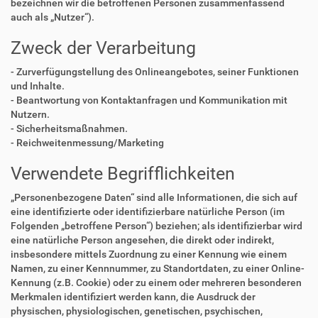
bezeichnen wir die betroffenen Personen zusammenfassend
auch als „Nutzer“).
Zweck der Verarbeitung
- Zurverfügungstellung des Onlineangebotes, seiner Funktionen
und Inhalte.
- Beantwortung von Kontaktanfragen und Kommunikation mit
Nutzern.
- Sicherheitsmaßnahmen.
- Reichweitenmessung/Marketing
Verwendete Begrifflichkeiten
„Personenbezogene Daten“ sind alle Informationen, die sich auf
eine identifizierte oder identifizierbare natürliche Person (im
Folgenden „betroffene Person“) beziehen; als identifizierbar wird
eine natürliche Person angesehen, die direkt oder indirekt,
insbesondere mittels Zuordnung zu einer Kennung wie einem
Namen, zu einer Kennnummer, zu Standortdaten, zu einer Online-
Kennung (z.B. Cookie) oder zu einem oder mehreren besonderen
Merkmalen identifiziert werden kann, die Ausdruck der
physischen, physiologischen, genetischen, psychischen,