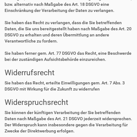
bzw. alternativ nach Maßgabe des Art. 18 DSGVO eine
Einschränkung der Verarbeitung der Daten zu verlangen.
Sie haben das Recht zu verlangen, dass die Sie betreffenden
Daten, die Sie uns bereitgestellt haben nach Maßgabe des Art. 20
DSGVO zu erhalten und deren Übermittlung an andere
Verantwortliche zu fordern.
Sie haben ferner gem. Art. 77 DSGVO das Recht, eine Beschwerde
bei der zuständigen Aufsichtsbehörde einzureichen.
Widerrufsrecht
Sie haben das Recht, erteilte Einwilligungen gem. Art. 7 Abs. 3
DSGVO mit Wirkung für die Zukunft zu widerrufen
Widerspruchsrecht
Sie können der künftigen Verarbeitung der Sie betreffenden
Daten nach Maßgabe des Art. 21 DSGVO jederzeit widersprechen.
Der Widerspruch kann insbesondere gegen die Verarbeitung für
Zwecke der Direktwerbung erfolgen.