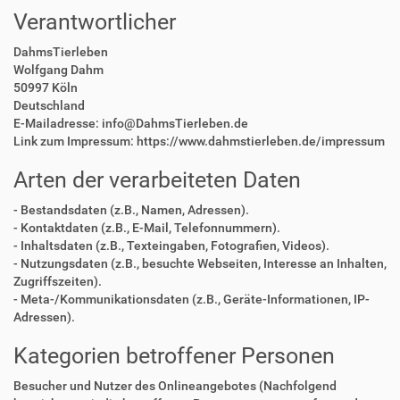
Verantwortlicher
DahmsTierleben
Wolfgang Dahm
50997 Köln
Deutschland
E-Mailadresse: info@DahmsTierleben.de
Link zum Impressum: https://www.dahmstierleben.de/impressum
Arten der verarbeiteten Daten
- Bestandsdaten (z.B., Namen, Adressen).
- Kontaktdaten (z.B., E-Mail, Telefonnummern).
- Inhaltsdaten (z.B., Texteingaben, Fotografien, Videos).
- Nutzungsdaten (z.B., besuchte Webseiten, Interesse an Inhalten,
Zugriffszeiten).
- Meta-/Kommunikationsdaten (z.B., Geräte-Informationen, IP-
Adressen).
Kategorien betroffener Personen
Besucher und Nutzer des Onlineangebotes (Nachfolgend