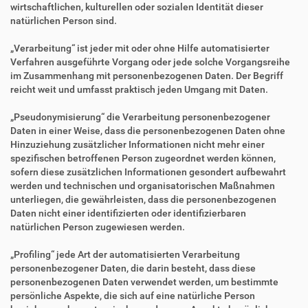
wirtschaftlichen, kulturellen oder sozialen Identität dieser
natürlichen Person sind.
„Verarbeitung“ ist jeder mit oder ohne Hilfe automatisierter
Verfahren ausgeführte Vorgang oder jede solche Vorgangsreihe
im Zusammenhang mit personenbezogenen Daten. Der Begriff
reicht weit und umfasst praktisch jeden Umgang mit Daten.
„Pseudonymisierung“ die Verarbeitung personenbezogener
Daten in einer Weise, dass die personenbezogenen Daten ohne
Hinzuziehung zusätzlicher Informationen nicht mehr einer
spezifischen betroffenen Person zugeordnet werden können,
sofern diese zusätzlichen Informationen gesondert aufbewahrt
werden und technischen und organisatorischen Maßnahmen
unterliegen, die gewährleisten, dass die personenbezogenen
Daten nicht einer identifizierten oder identifizierbaren
natürlichen Person zugewiesen werden.
„Profiling“ jede Art der automatisierten Verarbeitung
personenbezogener Daten, die darin besteht, dass diese
personenbezogenen Daten verwendet werden, um bestimmte
persönliche Aspekte, die sich auf eine natürliche Person