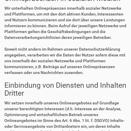
Wir unterhalten Onlinepräsenzen innerhalb sozialer Netzwerke
und Plattformen, um mit den dort aktiven Kunden, Interessenten
und Nutzern kommunizieren und sie dort über unsere Leistungen
informieren zu können. Beim Aufruf der jeweiligen Netzwerke und
Plattformen gelten die Geschäftsbedingungen und die
Datenverarbeitungsrichtlinien deren jeweiligen Betreiber.
Soweit nicht anders im Rahmen unserer Datenschutzerklärung
angegeben, verarbeiten wir die Daten der Nutzer sofern diese mit
uns innerhalb der sozialen Netzwerke und Plattformen
kommunizieren, z.B. Beiträge auf unseren Onlinepräsenzen
verfassen oder uns Nachrichten zusenden.
Einbindung von Diensten und Inhalten
Dritter
Wir setzen innerhalb unseres Onlineangebotes auf Grundlage
unserer berechtigten Interessen (d.h. Interesse an der Analyse,
Optimierung und wirtschaftlichem Betrieb unseres
Onlineangebotes im Sinne des Art. 6 Abs. 1 lit. f. DSGVO) Inhalts-
oder Serviceangebote von Drittanbietern ein, um deren Inhalte