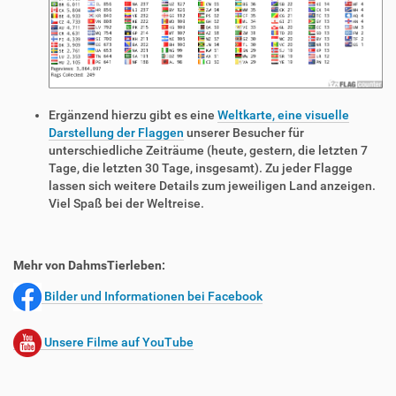
Ergänzend hierzu gibt es eine
Weltkarte, eine visuelle
Darstellung der Flaggen
unserer Besucher für
unterschiedliche Zeiträume (heute, gestern, die letzten 7
Tage, die letzten 30 Tage, insgesamt). Zu jeder Flagge
lassen sich weitere Details zum jeweiligen Land anzeigen.
Viel Spaß bei der Weltreise.
Mehr von DahmsTierleben:
Bilder und Informationen bei Facebook
Unsere Filme auf YouTube