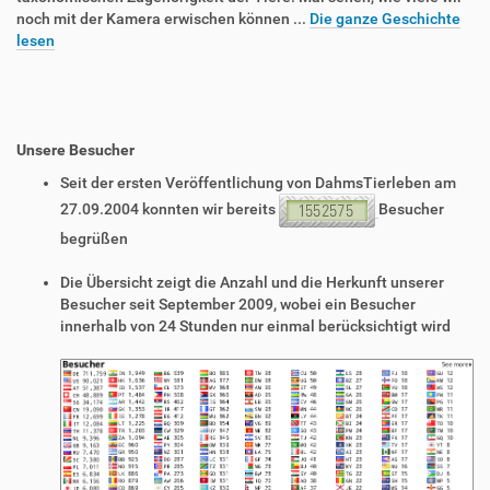
noch mit der Kamera erwischen können ...
Die ganze Geschichte
lesen
Unsere Besucher
Seit der ersten Veröffentlichung von DahmsTierleben am
27.09.2004 konnten wir bereits
Besucher
begrüßen
Die Übersicht zeigt die Anzahl und die Herkunft unserer
Besucher seit September 2009, wobei ein Besucher
innerhalb von 24 Stunden nur einmal berücksichtigt wird