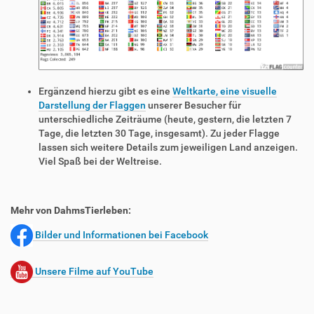
Ergänzend hierzu gibt es eine
Weltkarte, eine visuelle
Darstellung der Flaggen
unserer Besucher für
unterschiedliche Zeiträume (heute, gestern, die letzten 7
Tage, die letzten 30 Tage, insgesamt). Zu jeder Flagge
lassen sich weitere Details zum jeweiligen Land anzeigen.
Viel Spaß bei der Weltreise.
Mehr von DahmsTierleben:
Bilder und Informationen bei Facebook
Unsere Filme auf YouTube