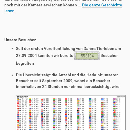
noch mit der Kamera erwischen können ...
Die ganze Geschichte
lesen
Unsere Besucher
Seit der ersten Veröffentlichung von DahmsTierleben am
27.09.2004 konnten wir bereits
Besucher
begrüßen
Die Übersicht zeigt die Anzahl und die Herkunft unserer
Besucher seit September 2009, wobei ein Besucher
innerhalb von 24 Stunden nur einmal berücksichtigt wird