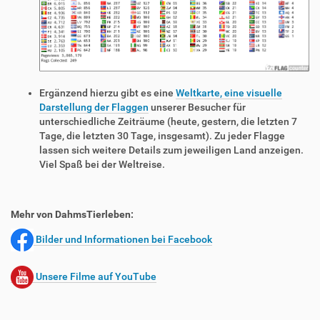
Ergänzend hierzu gibt es eine
Weltkarte, eine visuelle
Darstellung der Flaggen
unserer Besucher für
unterschiedliche Zeiträume (heute, gestern, die letzten 7
Tage, die letzten 30 Tage, insgesamt). Zu jeder Flagge
lassen sich weitere Details zum jeweiligen Land anzeigen.
Viel Spaß bei der Weltreise.
Mehr von DahmsTierleben:
Bilder und Informationen bei Facebook
Unsere Filme auf YouTube