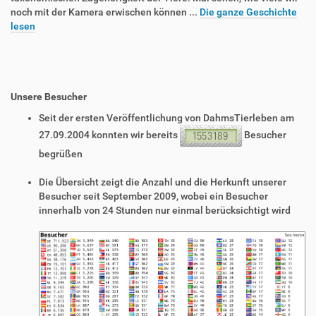
noch mit der Kamera erwischen können ...
Die ganze Geschichte
lesen
Unsere Besucher
Seit der ersten Veröffentlichung von DahmsTierleben am
27.09.2004 konnten wir bereits
Besucher
begrüßen
Die Übersicht zeigt die Anzahl und die Herkunft unserer
Besucher seit September 2009, wobei ein Besucher
innerhalb von 24 Stunden nur einmal berücksichtigt wird