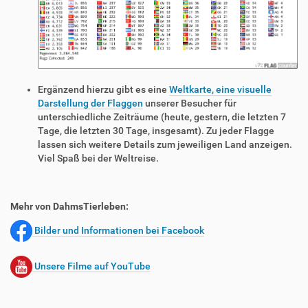
Ergänzend hierzu gibt es eine
Weltkarte, eine visuelle
Darstellung der Flaggen
unserer Besucher für
unterschiedliche Zeiträume (heute, gestern, die letzten 7
Tage, die letzten 30 Tage, insgesamt). Zu jeder Flagge
lassen sich weitere Details zum jeweiligen Land anzeigen.
Viel Spaß bei der Weltreise.
Mehr von DahmsTierleben:
Bilder und Informationen bei Facebook
Unsere Filme auf YouTube