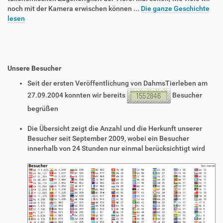
noch mit der Kamera erwischen können ...
Die ganze Geschichte
lesen
Unsere Besucher
Seit der ersten Veröffentlichung von DahmsTierleben am
27.09.2004 konnten wir bereits
Besucher
begrüßen
Die Übersicht zeigt die Anzahl und die Herkunft unserer
Besucher seit September 2009, wobei ein Besucher
innerhalb von 24 Stunden nur einmal berücksichtigt wird