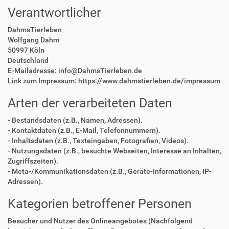
Verantwortlicher
DahmsTierleben
Wolfgang Dahm
50997 Köln
Deutschland
E-Mailadresse: info@DahmsTierleben.de
Link zum Impressum: https://www.dahmstierleben.de/impressum
Arten der verarbeiteten Daten
- Bestandsdaten (z.B., Namen, Adressen).
- Kontaktdaten (z.B., E-Mail, Telefonnummern).
- Inhaltsdaten (z.B., Texteingaben, Fotografien, Videos).
- Nutzungsdaten (z.B., besuchte Webseiten, Interesse an Inhalten,
Zugriffszeiten).
- Meta-/Kommunikationsdaten (z.B., Geräte-Informationen, IP-
Adressen).
Kategorien betroffener Personen
Besucher und Nutzer des Onlineangebotes (Nachfolgend