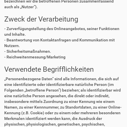
bezeichnen wir die betroffenen Personen zusammenfassend
auch als „Nutzer“).
Zweck der Verarbeitung
- Zurverfügungstellung des Onlineangebotes, seiner Funktionen
und Inhalte.
- Beantwortung von Kontaktanfragen und Kommunikation mit
Nutzern.
- Sicherheitsmaßnahmen.
- Reichweitenmessung/Marketing
Verwendete Begrifflichkeiten
„Personenbezogene Daten“ sind alle Informationen, die sich auf
eine identifizierte oder identifizierbare natürliche Person (im
Folgenden „betroffene Person“) beziehen; als identifizierbar wird
eine natürliche Person angesehen, die direkt oder indirekt,
insbesondere mittels Zuordnung zu einer Kennung wie einem
Namen, zu einer Kennnummer, zu Standortdaten, zu einer Online-
Kennung (z.B. Cookie) oder zu einem oder mehreren besonderen
Merkmalen identifiziert werden kann, die Ausdruck der
physischen, physiologischen, genetischen, psychischen,