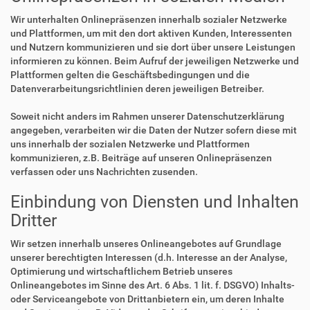
Wir unterhalten Onlinepräsenzen innerhalb sozialer Netzwerke
und Plattformen, um mit den dort aktiven Kunden, Interessenten
und Nutzern kommunizieren und sie dort über unsere Leistungen
informieren zu können. Beim Aufruf der jeweiligen Netzwerke und
Plattformen gelten die Geschäftsbedingungen und die
Datenverarbeitungsrichtlinien deren jeweiligen Betreiber.
Soweit nicht anders im Rahmen unserer Datenschutzerklärung
angegeben, verarbeiten wir die Daten der Nutzer sofern diese mit
uns innerhalb der sozialen Netzwerke und Plattformen
kommunizieren, z.B. Beiträge auf unseren Onlinepräsenzen
verfassen oder uns Nachrichten zusenden.
Einbindung von Diensten und Inhalten
Dritter
Wir setzen innerhalb unseres Onlineangebotes auf Grundlage
unserer berechtigten Interessen (d.h. Interesse an der Analyse,
Optimierung und wirtschaftlichem Betrieb unseres
Onlineangebotes im Sinne des Art. 6 Abs. 1 lit. f. DSGVO) Inhalts-
oder Serviceangebote von Drittanbietern ein, um deren Inhalte