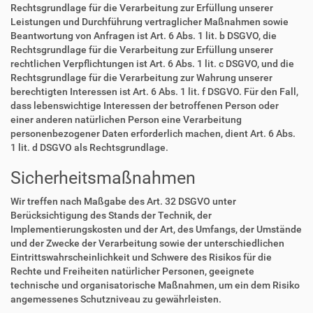
Rechtsgrundlage für die Verarbeitung zur Erfüllung unserer
Leistungen und Durchführung vertraglicher Maßnahmen sowie
Beantwortung von Anfragen ist Art. 6 Abs. 1 lit. b DSGVO, die
Rechtsgrundlage für die Verarbeitung zur Erfüllung unserer
rechtlichen Verpflichtungen ist Art. 6 Abs. 1 lit. c DSGVO, und die
Rechtsgrundlage für die Verarbeitung zur Wahrung unserer
berechtigten Interessen ist Art. 6 Abs. 1 lit. f DSGVO. Für den Fall,
dass lebenswichtige Interessen der betroffenen Person oder
einer anderen natürlichen Person eine Verarbeitung
personenbezogener Daten erforderlich machen, dient Art. 6 Abs.
1 lit. d DSGVO als Rechtsgrundlage.
Sicherheitsmaßnahmen
Wir treffen nach Maßgabe des Art. 32 DSGVO unter
Berücksichtigung des Stands der Technik, der
Implementierungskosten und der Art, des Umfangs, der Umstände
und der Zwecke der Verarbeitung sowie der unterschiedlichen
Eintrittswahrscheinlichkeit und Schwere des Risikos für die
Rechte und Freiheiten natürlicher Personen, geeignete
technische und organisatorische Maßnahmen, um ein dem Risiko
angemessenes Schutzniveau zu gewährleisten.