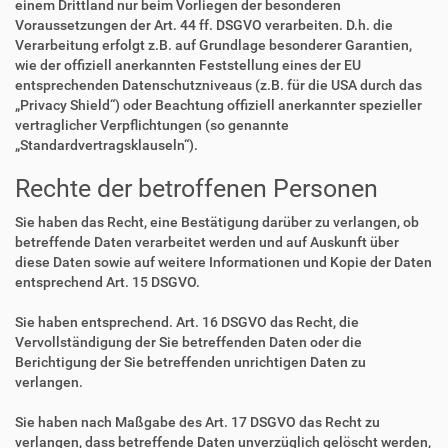
einem Drittland nur beim Vorliegen der besonderen
Voraussetzungen der Art. 44 ff. DSGVO verarbeiten. D.h. die
Verarbeitung erfolgt z.B. auf Grundlage besonderer Garantien,
wie der offiziell anerkannten Feststellung eines der EU
entsprechenden Datenschutzniveaus (z.B. für die USA durch das
„Privacy Shield“) oder Beachtung offiziell anerkannter spezieller
vertraglicher Verpflichtungen (so genannte
„Standardvertragsklauseln“).
Rechte der betroffenen Personen
Sie haben das Recht, eine Bestätigung darüber zu verlangen, ob
betreffende Daten verarbeitet werden und auf Auskunft über
diese Daten sowie auf weitere Informationen und Kopie der Daten
entsprechend Art. 15 DSGVO.
Sie haben entsprechend. Art. 16 DSGVO das Recht, die
Vervollständigung der Sie betreffenden Daten oder die
Berichtigung der Sie betreffenden unrichtigen Daten zu
verlangen.
Sie haben nach Maßgabe des Art. 17 DSGVO das Recht zu
verlangen, dass betreffende Daten unverzüglich gelöscht werden,