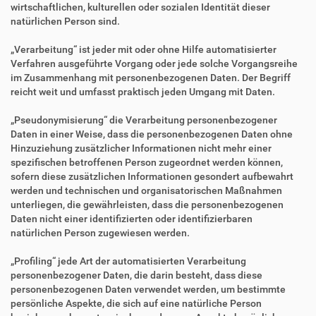
wirtschaftlichen, kulturellen oder sozialen Identität dieser
natürlichen Person sind.
„Verarbeitung“ ist jeder mit oder ohne Hilfe automatisierter
Verfahren ausgeführte Vorgang oder jede solche Vorgangsreihe
im Zusammenhang mit personenbezogenen Daten. Der Begriff
reicht weit und umfasst praktisch jeden Umgang mit Daten.
„Pseudonymisierung“ die Verarbeitung personenbezogener
Daten in einer Weise, dass die personenbezogenen Daten ohne
Hinzuziehung zusätzlicher Informationen nicht mehr einer
spezifischen betroffenen Person zugeordnet werden können,
sofern diese zusätzlichen Informationen gesondert aufbewahrt
werden und technischen und organisatorischen Maßnahmen
unterliegen, die gewährleisten, dass die personenbezogenen
Daten nicht einer identifizierten oder identifizierbaren
natürlichen Person zugewiesen werden.
„Profiling“ jede Art der automatisierten Verarbeitung
personenbezogener Daten, die darin besteht, dass diese
personenbezogenen Daten verwendet werden, um bestimmte
persönliche Aspekte, die sich auf eine natürliche Person