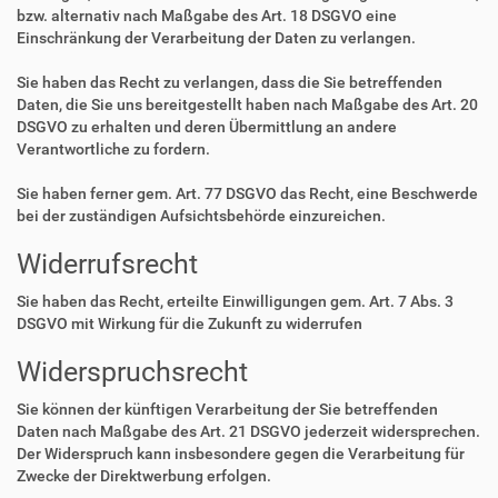
bzw. alternativ nach Maßgabe des Art. 18 DSGVO eine
Einschränkung der Verarbeitung der Daten zu verlangen.
Sie haben das Recht zu verlangen, dass die Sie betreffenden
Daten, die Sie uns bereitgestellt haben nach Maßgabe des Art. 20
DSGVO zu erhalten und deren Übermittlung an andere
Verantwortliche zu fordern.
Sie haben ferner gem. Art. 77 DSGVO das Recht, eine Beschwerde
bei der zuständigen Aufsichtsbehörde einzureichen.
Widerrufsrecht
Sie haben das Recht, erteilte Einwilligungen gem. Art. 7 Abs. 3
DSGVO mit Wirkung für die Zukunft zu widerrufen
Widerspruchsrecht
Sie können der künftigen Verarbeitung der Sie betreffenden
Daten nach Maßgabe des Art. 21 DSGVO jederzeit widersprechen.
Der Widerspruch kann insbesondere gegen die Verarbeitung für
Zwecke der Direktwerbung erfolgen.