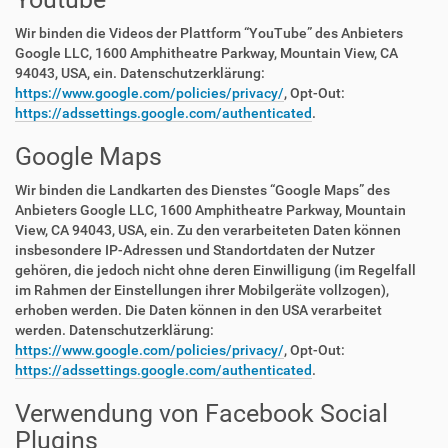
Wir binden die Videos der Plattform “YouTube” des Anbieters
Google LLC, 1600 Amphitheatre Parkway, Mountain View, CA
94043, USA, ein. Datenschutzerklärung:
https://www.google.com/policies/privacy/
, Opt-Out:
https://adssettings.google.com/authenticated
.
Google Maps
Wir binden die Landkarten des Dienstes “Google Maps” des
Anbieters Google LLC, 1600 Amphitheatre Parkway, Mountain
View, CA 94043, USA, ein. Zu den verarbeiteten Daten können
insbesondere IP-Adressen und Standortdaten der Nutzer
gehören, die jedoch nicht ohne deren Einwilligung (im Regelfall
im Rahmen der Einstellungen ihrer Mobilgeräte vollzogen),
erhoben werden. Die Daten können in den USA verarbeitet
werden. Datenschutzerklärung:
https://www.google.com/policies/privacy/
, Opt-Out:
https://adssettings.google.com/authenticated
.
Verwendung von Facebook Social
Plugins