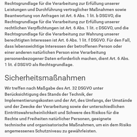
Rechtsgrundlage für die Verarbeitung zur Erfüllung unserer
Leistungen und Durchführung vertraglicher Maßnahmen sowie
Beantwortung von Anfragen ist Art. 6 Abs. 1 lit. b DSGVO, die
Rechtsgrundlage für die Verarbeitung zur Erfüllung unserer
rechtlichen Verpflichtungen ist Art. 6 Abs. 1 lit. c DSGVO, und die
Rechtsgrundlage für die Verarbeitung zur Wahrung unserer
berechtigten Interessen ist Art. 6 Abs. 1 lit. f DSGVO. Für den Fall,
dass lebenswichtige Interessen der betroffenen Person oder
einer anderen natürlichen Person eine Verarbeitung
personenbezogener Daten erforderlich machen, dient Art. 6 Abs.
1 lit. d DSGVO als Rechtsgrundlage.
Sicherheitsmaßnahmen
Wir treffen nach Maßgabe des Art. 32 DSGVO unter
Berücksichtigung des Stands der Technik, der
Implementierungskosten und der Art, des Umfangs, der Umstände
und der Zwecke der Verarbeitung sowie der unterschiedlichen
Eintrittswahrscheinlichkeit und Schwere des Risikos für die
Rechte und Freiheiten natürlicher Personen, geeignete
technische und organisatorische Maßnahmen, um ein dem Risiko
angemessenes Schutzniveau zu gewährleisten.