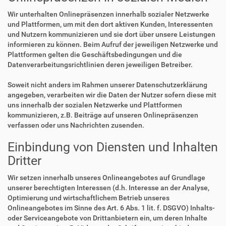
Wir unterhalten Onlinepräsenzen innerhalb sozialer Netzwerke
und Plattformen, um mit den dort aktiven Kunden, Interessenten
und Nutzern kommunizieren und sie dort über unsere Leistungen
informieren zu können. Beim Aufruf der jeweiligen Netzwerke und
Plattformen gelten die Geschäftsbedingungen und die
Datenverarbeitungsrichtlinien deren jeweiligen Betreiber.
Soweit nicht anders im Rahmen unserer Datenschutzerklärung
angegeben, verarbeiten wir die Daten der Nutzer sofern diese mit
uns innerhalb der sozialen Netzwerke und Plattformen
kommunizieren, z.B. Beiträge auf unseren Onlinepräsenzen
verfassen oder uns Nachrichten zusenden.
Einbindung von Diensten und Inhalten
Dritter
Wir setzen innerhalb unseres Onlineangebotes auf Grundlage
unserer berechtigten Interessen (d.h. Interesse an der Analyse,
Optimierung und wirtschaftlichem Betrieb unseres
Onlineangebotes im Sinne des Art. 6 Abs. 1 lit. f. DSGVO) Inhalts-
oder Serviceangebote von Drittanbietern ein, um deren Inhalte