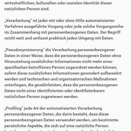
wirtschaftlichen, kulturellen oder sozialen Identität dieser
natürlichen Person sind.
„Verarbeitung“ ist jeder mit oder ohne Hilfe automatisierter
Verfahren ausgeführte Vorgang oder jede solche Vorgangsreihe
im Zusammenhang mit personenbezogenen Daten. Der Begriff
reicht weit und umfasst praktisch jeden Umgang mit Daten.
„Pseudonymisierung“ die Verarbeitung personenbezogener
Daten in einer Weise, dass die personenbezogenen Daten ohne
Hinzuziehung zusätzlicher Informationen nicht mehr einer
spezifischen betroffenen Person zugeordnet werden können,
sofern diese zusätzlichen Informationen gesondert aufbewahrt
werden und technischen und organisatorischen Maßnahmen
unterliegen, die gewährleisten, dass die personenbezogenen
Daten nicht einer identifizierten oder identifizierbaren
natürlichen Person zugewiesen werden.
„Profiling“ jede Art der automatisierten Verarbeitung
personenbezogener Daten, die darin besteht, dass diese
personenbezogenen Daten verwendet werden, um bestimmte
persönliche Aspekte, die sich auf eine natürliche Person