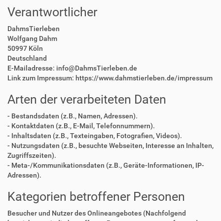
Verantwortlicher
DahmsTierleben
Wolfgang Dahm
50997 Köln
Deutschland
E-Mailadresse: info@DahmsTierleben.de
Link zum Impressum: https://www.dahmstierleben.de/impressum
Arten der verarbeiteten Daten
- Bestandsdaten (z.B., Namen, Adressen).
- Kontaktdaten (z.B., E-Mail, Telefonnummern).
- Inhaltsdaten (z.B., Texteingaben, Fotografien, Videos).
- Nutzungsdaten (z.B., besuchte Webseiten, Interesse an Inhalten,
Zugriffszeiten).
- Meta-/Kommunikationsdaten (z.B., Geräte-Informationen, IP-
Adressen).
Kategorien betroffener Personen
Besucher und Nutzer des Onlineangebotes (Nachfolgend