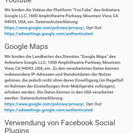
Wir binden die Videos der Plattform “YouTube” des Anbieters
Google LLC, 1600 Amphitheatre Parkway, Mountain View, CA
94043, USA, ein. Datenschutzerklärung:
https://www.google.com/policies/privacy/
, Opt-Out:
https://adssettings.google.com/authenticated
.
Google Maps
Wir binden die Landkarten des Dienstes “Google Maps” des
Anbieters Google LLC, 1600 Amphitheatre Parkway, Mountain
View, CA 94043, USA, ein. Zu den verarbeiteten Daten können
insbesondere IP-Adressen und Standortdaten der Nutzer
gehören, die jedoch nicht ohne deren Einwilligung (im Regelfall
im Rahmen der Einstellungen ihrer Mobilgeräte vollzogen),
erhoben werden. Die Daten können in den USA verarbeitet
werden. Datenschutzerklärung:
https://www.google.com/policies/privacy/
, Opt-Out:
https://adssettings.google.com/authenticated
.
Verwendung von Facebook Social
Plugins