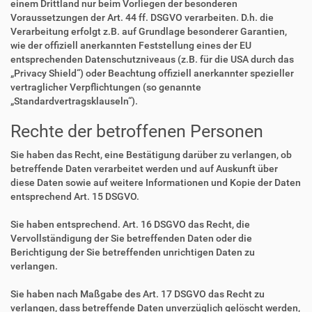
einem Drittland nur beim Vorliegen der besonderen
Voraussetzungen der Art. 44 ff. DSGVO verarbeiten. D.h. die
Verarbeitung erfolgt z.B. auf Grundlage besonderer Garantien,
wie der offiziell anerkannten Feststellung eines der EU
entsprechenden Datenschutzniveaus (z.B. für die USA durch das
„Privacy Shield“) oder Beachtung offiziell anerkannter spezieller
vertraglicher Verpflichtungen (so genannte
„Standardvertragsklauseln“).
Rechte der betroffenen Personen
Sie haben das Recht, eine Bestätigung darüber zu verlangen, ob
betreffende Daten verarbeitet werden und auf Auskunft über
diese Daten sowie auf weitere Informationen und Kopie der Daten
entsprechend Art. 15 DSGVO.
Sie haben entsprechend. Art. 16 DSGVO das Recht, die
Vervollständigung der Sie betreffenden Daten oder die
Berichtigung der Sie betreffenden unrichtigen Daten zu
verlangen.
Sie haben nach Maßgabe des Art. 17 DSGVO das Recht zu
verlangen, dass betreffende Daten unverzüglich gelöscht werden,