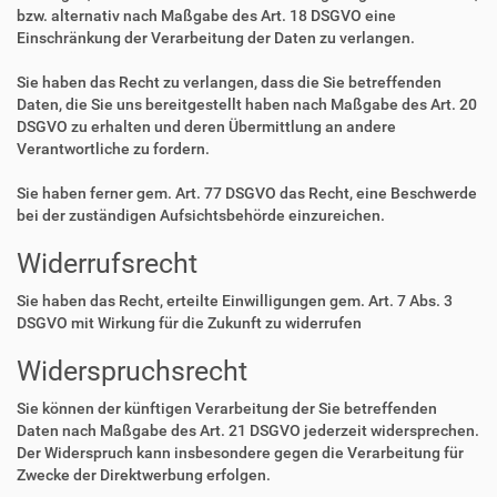
bzw. alternativ nach Maßgabe des Art. 18 DSGVO eine
Einschränkung der Verarbeitung der Daten zu verlangen.
Sie haben das Recht zu verlangen, dass die Sie betreffenden
Daten, die Sie uns bereitgestellt haben nach Maßgabe des Art. 20
DSGVO zu erhalten und deren Übermittlung an andere
Verantwortliche zu fordern.
Sie haben ferner gem. Art. 77 DSGVO das Recht, eine Beschwerde
bei der zuständigen Aufsichtsbehörde einzureichen.
Widerrufsrecht
Sie haben das Recht, erteilte Einwilligungen gem. Art. 7 Abs. 3
DSGVO mit Wirkung für die Zukunft zu widerrufen
Widerspruchsrecht
Sie können der künftigen Verarbeitung der Sie betreffenden
Daten nach Maßgabe des Art. 21 DSGVO jederzeit widersprechen.
Der Widerspruch kann insbesondere gegen die Verarbeitung für
Zwecke der Direktwerbung erfolgen.