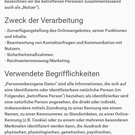
bezeichnen wir die betroffenen Personen zusammenfassend
auch als „Nutzer“).
Zweck der Verarbeitung
- Zurverfügungstellung des Onlineangebotes, seiner Funktionen
und Inhalte.
- Beantwortung von Kontaktanfragen und Kommunikation mit
Nutzern.
- Sicherheitsmaßnahmen.
- Reichweitenmessung/Marketing
Verwendete Begrifflichkeiten
„Personenbezogene Daten“ sind alle Informationen, die sich auf
eine identifizierte oder identifizierbare natürliche Person (im
Folgenden „betroffene Person“) beziehen; als identifizierbar wird
eine natürliche Person angesehen, die direkt oder indirekt,
insbesondere mittels Zuordnung zu einer Kennung wie einem
Namen, zu einer Kennnummer, zu Standortdaten, zu einer Online-
Kennung (z.B. Cookie) oder zu einem oder mehreren besonderen
Merkmalen identifiziert werden kann, die Ausdruck der
physischen, physiologischen, genetischen, psychischen,