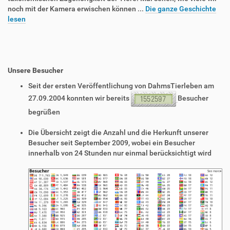
noch mit der Kamera erwischen können ...
Die ganze Geschichte
lesen
Unsere Besucher
Seit der ersten Veröffentlichung von DahmsTierleben am
27.09.2004 konnten wir bereits
Besucher
begrüßen
Die Übersicht zeigt die Anzahl und die Herkunft unserer
Besucher seit September 2009, wobei ein Besucher
innerhalb von 24 Stunden nur einmal berücksichtigt wird