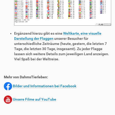
Ergänzend hierzu gibt es eine
Weltkarte, eine visuelle
Darstellung der Flaggen
unserer Besucher für
unterschiedliche Zeiträume (heute, gestern, die letzten 7
Tage, die letzten 30 Tage, insgesamt). Zu jeder Flagge
lassen sich weitere Details zum jeweiligen Land anzeigen.
Viel Spaß bei der Weltreise.
Mehr von DahmsTierleben:
Bilder und Informationen bei Facebook
Unsere Filme auf YouTube