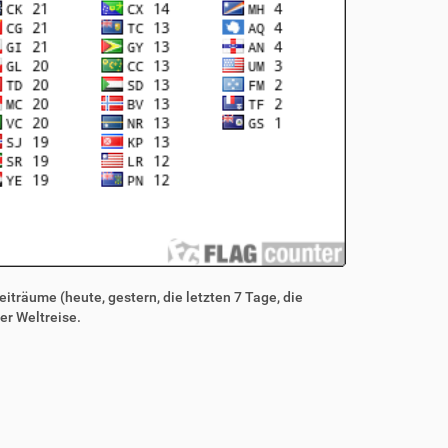
iträume (heute, gestern, die letzten 7 Tage, die
er Weltreise.