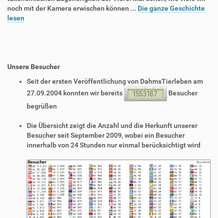
noch mit der Kamera erwischen können ...
Die ganze Geschichte
lesen
Unsere Besucher
Seit der ersten Veröffentlichung von DahmsTierleben am
27.09.2004 konnten wir bereits
Besucher
begrüßen
Die Übersicht zeigt die Anzahl und die Herkunft unserer
Besucher seit September 2009, wobei ein Besucher
innerhalb von 24 Stunden nur einmal berücksichtigt wird