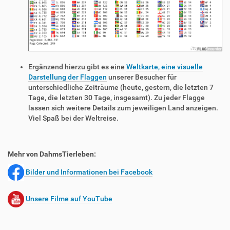
Ergänzend hierzu gibt es eine
Weltkarte, eine visuelle
Darstellung der Flaggen
unserer Besucher für
unterschiedliche Zeiträume (heute, gestern, die letzten 7
Tage, die letzten 30 Tage, insgesamt). Zu jeder Flagge
lassen sich weitere Details zum jeweiligen Land anzeigen.
Viel Spaß bei der Weltreise.
Mehr von DahmsTierleben:
Bilder und Informationen bei Facebook
Unsere Filme auf YouTube