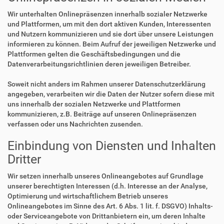
Wir unterhalten Onlinepräsenzen innerhalb sozialer Netzwerke
und Plattformen, um mit den dort aktiven Kunden, Interessenten
und Nutzern kommunizieren und sie dort über unsere Leistungen
informieren zu können. Beim Aufruf der jeweiligen Netzwerke und
Plattformen gelten die Geschäftsbedingungen und die
Datenverarbeitungsrichtlinien deren jeweiligen Betreiber.
Soweit nicht anders im Rahmen unserer Datenschutzerklärung
angegeben, verarbeiten wir die Daten der Nutzer sofern diese mit
uns innerhalb der sozialen Netzwerke und Plattformen
kommunizieren, z.B. Beiträge auf unseren Onlinepräsenzen
verfassen oder uns Nachrichten zusenden.
Einbindung von Diensten und Inhalten
Dritter
Wir setzen innerhalb unseres Onlineangebotes auf Grundlage
unserer berechtigten Interessen (d.h. Interesse an der Analyse,
Optimierung und wirtschaftlichem Betrieb unseres
Onlineangebotes im Sinne des Art. 6 Abs. 1 lit. f. DSGVO) Inhalts-
oder Serviceangebote von Drittanbietern ein, um deren Inhalte