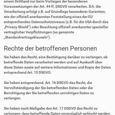
einem Drittland nur beim Vorliegen der besonderen
Voraussetzungen der Art. 44 ff. DSGVO verarbeiten. D.h. die
Verarbeitung erfolgt z.B. auf Grundlage besonderer Garantien,
wie der offiziell anerkannten Feststellung eines der EU
entsprechenden Datenschutzniveaus (z.B. für die USA durch das
„Privacy Shield“) oder Beachtung offiziell anerkannter spezieller
vertraglicher Verpflichtungen (so genannte
„Standardvertragsklauseln“).
Rechte der betroffenen Personen
Sie haben das Recht, eine Bestätigung darüber zu verlangen, ob
betreffende Daten verarbeitet werden und auf Auskunft über
diese Daten sowie auf weitere Informationen und Kopie der Daten
entsprechend Art. 15 DSGVO.
Sie haben entsprechend. Art. 16 DSGVO das Recht, die
Vervollständigung der Sie betreffenden Daten oder die
Berichtigung der Sie betreffenden unrichtigen Daten zu
verlangen.
Sie haben nach Maßgabe des Art. 17 DSGVO das Recht zu
verlangen, dass betreffende Daten unverzüglich gelöscht werden,