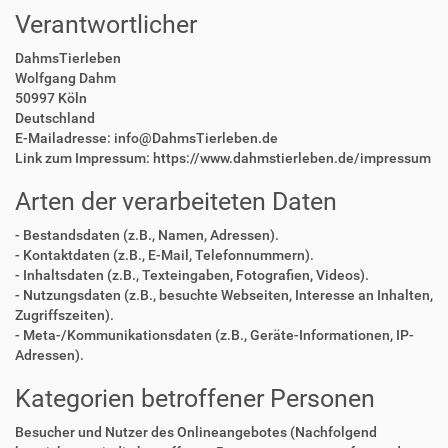
Verantwortlicher
DahmsTierleben
Wolfgang Dahm
50997 Köln
Deutschland
E-Mailadresse: info@DahmsTierleben.de
Link zum Impressum: https://www.dahmstierleben.de/impressum
Arten der verarbeiteten Daten
- Bestandsdaten (z.B., Namen, Adressen).
- Kontaktdaten (z.B., E-Mail, Telefonnummern).
- Inhaltsdaten (z.B., Texteingaben, Fotografien, Videos).
- Nutzungsdaten (z.B., besuchte Webseiten, Interesse an Inhalten,
Zugriffszeiten).
- Meta-/Kommunikationsdaten (z.B., Geräte-Informationen, IP-
Adressen).
Kategorien betroffener Personen
Besucher und Nutzer des Onlineangebotes (Nachfolgend