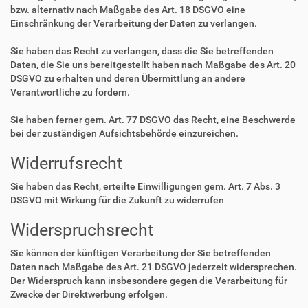
bzw. alternativ nach Maßgabe des Art. 18 DSGVO eine
Einschränkung der Verarbeitung der Daten zu verlangen.
Sie haben das Recht zu verlangen, dass die Sie betreffenden
Daten, die Sie uns bereitgestellt haben nach Maßgabe des Art. 20
DSGVO zu erhalten und deren Übermittlung an andere
Verantwortliche zu fordern.
Sie haben ferner gem. Art. 77 DSGVO das Recht, eine Beschwerde
bei der zuständigen Aufsichtsbehörde einzureichen.
Widerrufsrecht
Sie haben das Recht, erteilte Einwilligungen gem. Art. 7 Abs. 3
DSGVO mit Wirkung für die Zukunft zu widerrufen
Widerspruchsrecht
Sie können der künftigen Verarbeitung der Sie betreffenden
Daten nach Maßgabe des Art. 21 DSGVO jederzeit widersprechen.
Der Widerspruch kann insbesondere gegen die Verarbeitung für
Zwecke der Direktwerbung erfolgen.