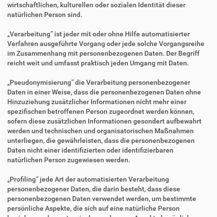
wirtschaftlichen, kulturellen oder sozialen Identität dieser
natürlichen Person sind.
„Verarbeitung“ ist jeder mit oder ohne Hilfe automatisierter
Verfahren ausgeführte Vorgang oder jede solche Vorgangsreihe
im Zusammenhang mit personenbezogenen Daten. Der Begriff
reicht weit und umfasst praktisch jeden Umgang mit Daten.
„Pseudonymisierung“ die Verarbeitung personenbezogener
Daten in einer Weise, dass die personenbezogenen Daten ohne
Hinzuziehung zusätzlicher Informationen nicht mehr einer
spezifischen betroffenen Person zugeordnet werden können,
sofern diese zusätzlichen Informationen gesondert aufbewahrt
werden und technischen und organisatorischen Maßnahmen
unterliegen, die gewährleisten, dass die personenbezogenen
Daten nicht einer identifizierten oder identifizierbaren
natürlichen Person zugewiesen werden.
„Profiling“ jede Art der automatisierten Verarbeitung
personenbezogener Daten, die darin besteht, dass diese
personenbezogenen Daten verwendet werden, um bestimmte
persönliche Aspekte, die sich auf eine natürliche Person