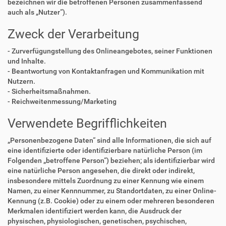
bezeichnen wir die betroffenen Personen zusammenfassend
auch als „Nutzer“).
Zweck der Verarbeitung
- Zurverfügungstellung des Onlineangebotes, seiner Funktionen
und Inhalte.
- Beantwortung von Kontaktanfragen und Kommunikation mit
Nutzern.
- Sicherheitsmaßnahmen.
- Reichweitenmessung/Marketing
Verwendete Begrifflichkeiten
„Personenbezogene Daten“ sind alle Informationen, die sich auf
eine identifizierte oder identifizierbare natürliche Person (im
Folgenden „betroffene Person“) beziehen; als identifizierbar wird
eine natürliche Person angesehen, die direkt oder indirekt,
insbesondere mittels Zuordnung zu einer Kennung wie einem
Namen, zu einer Kennnummer, zu Standortdaten, zu einer Online-
Kennung (z.B. Cookie) oder zu einem oder mehreren besonderen
Merkmalen identifiziert werden kann, die Ausdruck der
physischen, physiologischen, genetischen, psychischen,