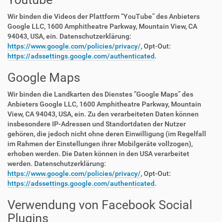
Wir binden die Videos der Plattform “YouTube” des Anbieters
Google LLC, 1600 Amphitheatre Parkway, Mountain View, CA
94043, USA, ein. Datenschutzerklärung:
https://www.google.com/policies/privacy/
, Opt-Out:
https://adssettings.google.com/authenticated
.
Google Maps
Wir binden die Landkarten des Dienstes “Google Maps” des
Anbieters Google LLC, 1600 Amphitheatre Parkway, Mountain
View, CA 94043, USA, ein. Zu den verarbeiteten Daten können
insbesondere IP-Adressen und Standortdaten der Nutzer
gehören, die jedoch nicht ohne deren Einwilligung (im Regelfall
im Rahmen der Einstellungen ihrer Mobilgeräte vollzogen),
erhoben werden. Die Daten können in den USA verarbeitet
werden. Datenschutzerklärung:
https://www.google.com/policies/privacy/
, Opt-Out:
https://adssettings.google.com/authenticated
.
Verwendung von Facebook Social
Plugins