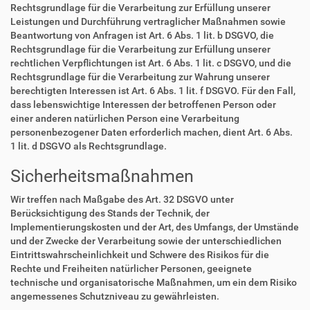
Rechtsgrundlage für die Verarbeitung zur Erfüllung unserer
Leistungen und Durchführung vertraglicher Maßnahmen sowie
Beantwortung von Anfragen ist Art. 6 Abs. 1 lit. b DSGVO, die
Rechtsgrundlage für die Verarbeitung zur Erfüllung unserer
rechtlichen Verpflichtungen ist Art. 6 Abs. 1 lit. c DSGVO, und die
Rechtsgrundlage für die Verarbeitung zur Wahrung unserer
berechtigten Interessen ist Art. 6 Abs. 1 lit. f DSGVO. Für den Fall,
dass lebenswichtige Interessen der betroffenen Person oder
einer anderen natürlichen Person eine Verarbeitung
personenbezogener Daten erforderlich machen, dient Art. 6 Abs.
1 lit. d DSGVO als Rechtsgrundlage.
Sicherheitsmaßnahmen
Wir treffen nach Maßgabe des Art. 32 DSGVO unter
Berücksichtigung des Stands der Technik, der
Implementierungskosten und der Art, des Umfangs, der Umstände
und der Zwecke der Verarbeitung sowie der unterschiedlichen
Eintrittswahrscheinlichkeit und Schwere des Risikos für die
Rechte und Freiheiten natürlicher Personen, geeignete
technische und organisatorische Maßnahmen, um ein dem Risiko
angemessenes Schutzniveau zu gewährleisten.