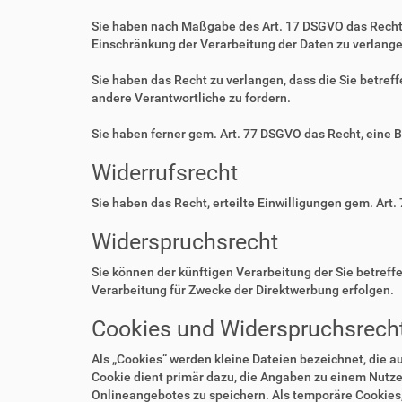
Sie haben nach Maßgabe des Art. 17 DSGVO das Recht 
Einschränkung der Verarbeitung der Daten zu verlange
Sie haben das Recht zu verlangen, dass die Sie betre
andere Verantwortliche zu fordern.
Sie haben ferner gem. Art. 77 DSGVO das Recht, eine 
Widerrufsrecht
Sie haben das Recht, erteilte Einwilligungen gem. Art.
Widerspruchsrecht
Sie können der künftigen Verarbeitung der Sie betre
Verarbeitung für Zwecke der Direktwerbung erfolgen.
Cookies und Widerspruchsrecht
Als „Cookies“ werden kleine Dateien bezeichnet, die 
Cookie dient primär dazu, die Angaben zu einem Nutze
Onlineangebotes zu speichern. Als temporäre Cookies,