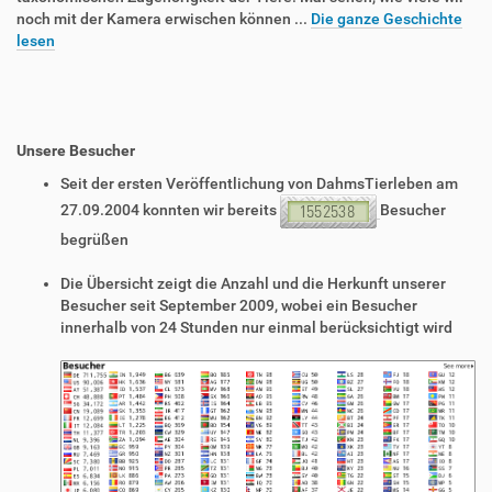
noch mit der Kamera erwischen können ...
Die ganze Geschichte
lesen
Unsere Besucher
Seit der ersten Veröffentlichung von DahmsTierleben am
27.09.2004 konnten wir bereits
Besucher
begrüßen
Die Übersicht zeigt die Anzahl und die Herkunft unserer
Besucher seit September 2009, wobei ein Besucher
innerhalb von 24 Stunden nur einmal berücksichtigt wird