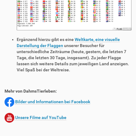
Ergänzend hierzu gibt es eine
Weltkarte, eine visuelle
Darstellung der Flaggen
unserer Besucher für
unterschiedliche Zeiträume (heute, gestern, die letzten 7
Tage, die letzten 30 Tage, insgesamt). Zu jeder Flagge
lassen sich weitere Details zum jeweiligen Land anzeigen.
Viel Spaß bei der Weltreise.
Mehr von DahmsTierleben:
Bilder und Informationen bei Facebook
Unsere Filme auf YouTube