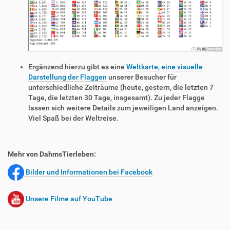
Ergänzend hierzu gibt es eine
Weltkarte, eine visuelle
Darstellung der Flaggen
unserer Besucher für
unterschiedliche Zeiträume (heute, gestern, die letzten 7
Tage, die letzten 30 Tage, insgesamt). Zu jeder Flagge
lassen sich weitere Details zum jeweiligen Land anzeigen.
Viel Spaß bei der Weltreise.
Mehr von DahmsTierleben:
Bilder und Informationen bei Facebook
Unsere Filme auf YouTube