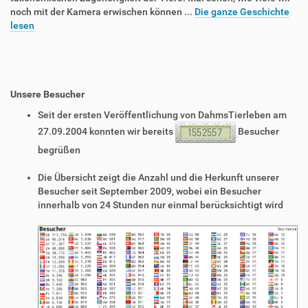
noch mit der Kamera erwischen können ...
Die ganze Geschichte
lesen
Unsere Besucher
Seit der ersten Veröffentlichung von DahmsTierleben am
27.09.2004 konnten wir bereits
Besucher
begrüßen
Die Übersicht zeigt die Anzahl und die Herkunft unserer
Besucher seit September 2009, wobei ein Besucher
innerhalb von 24 Stunden nur einmal berücksichtigt wird