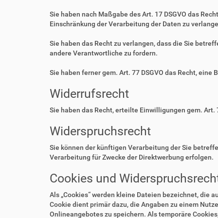
Sie haben nach Maßgabe des Art. 17 DSGVO das Recht 
Einschränkung der Verarbeitung der Daten zu verlange
Sie haben das Recht zu verlangen, dass die Sie betre
andere Verantwortliche zu fordern.
Sie haben ferner gem. Art. 77 DSGVO das Recht, eine 
Widerrufsrecht
Sie haben das Recht, erteilte Einwilligungen gem. Art.
Widerspruchsrecht
Sie können der künftigen Verarbeitung der Sie betre
Verarbeitung für Zwecke der Direktwerbung erfolgen.
Cookies und Widerspruchsrecht
Als „Cookies“ werden kleine Dateien bezeichnet, die 
Cookie dient primär dazu, die Angaben zu einem Nutze
Onlineangebotes zu speichern. Als temporäre Cookies,