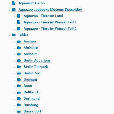
Aquarium Berlin
Aquazoo Löbbecke Museum Düsseldorf
Aquazoo - Tiere an Land
Aquazoo - Tiere im Wasser Teil 1
Aquazoo - Tiere im Wasser Teil 2
Bilder
Aachen
Ahrhütte
Arnheim
Berlin Aquarium
Berlin Tierpark
Berlin Zoo
Bochum
Bonn
Dellbrück
Dortmund
Duisburg
Düsseldorf