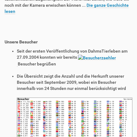
noch mit der Kamera erwischen können ...
Die ganze Geschichte
lesen
Unsere Besucher
Seit der ersten Veröffentlichung von DahmsTierleben am
27.09.2004 konnten wir bereits
Besucher begrüßen
Die Übersicht zeigt die Anzahl und die Herkunft unserer
Besucher seit September 2009, wobei ein Besucher
innerhalb von 24 Stunden nur einmal berücksichtigt wird