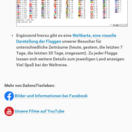
Ergänzend hierzu gibt es eine
Weltkarte, eine visuelle
Darstellung der Flaggen
unserer Besucher für
unterschiedliche Zeiträume (heute, gestern, die letzten 7
Tage, die letzten 30 Tage, insgesamt). Zu jeder Flagge
lassen sich weitere Details zum jeweiligen Land anzeigen.
Viel Spaß bei der Weltreise.
Mehr von DahmsTierleben:
Bilder und Informationen bei Facebook
Unsere Filme auf YouTube