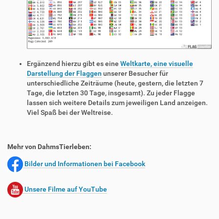
Ergänzend hierzu gibt es eine
Weltkarte, eine visuelle
Darstellung der Flaggen
unserer Besucher für
unterschiedliche Zeiträume (heute, gestern, die letzten 7
Tage, die letzten 30 Tage, insgesamt). Zu jeder Flagge
lassen sich weitere Details zum jeweiligen Land anzeigen.
Viel Spaß bei der Weltreise.
Mehr von DahmsTierleben:
Bilder und Informationen bei Facebook
Unsere Filme auf YouTube