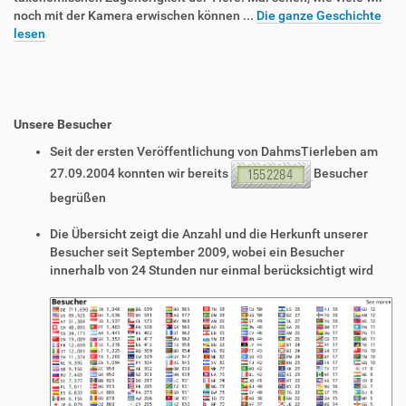
noch mit der Kamera erwischen können ...
Die ganze Geschichte
lesen
Unsere Besucher
Seit der ersten Veröffentlichung von DahmsTierleben am
27.09.2004 konnten wir bereits
Besucher
begrüßen
Die Übersicht zeigt die Anzahl und die Herkunft unserer
Besucher seit September 2009, wobei ein Besucher
innerhalb von 24 Stunden nur einmal berücksichtigt wird