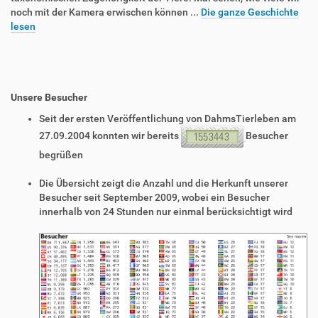
noch mit der Kamera erwischen können ...
Die ganze Geschichte
lesen
Unsere Besucher
Seit der ersten Veröffentlichung von DahmsTierleben am
27.09.2004 konnten wir bereits
Besucher
begrüßen
Die Übersicht zeigt die Anzahl und die Herkunft unserer
Besucher seit September 2009, wobei ein Besucher
innerhalb von 24 Stunden nur einmal berücksichtigt wird