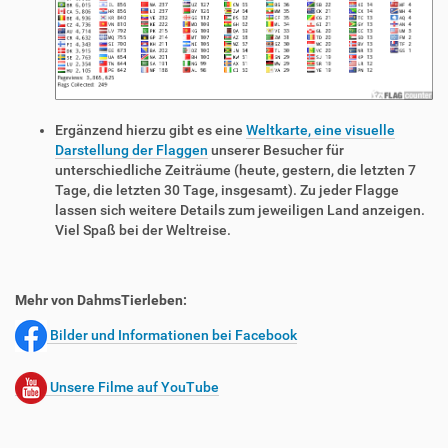
Ergänzend hierzu gibt es eine
Weltkarte, eine visuelle
Darstellung der Flaggen
unserer Besucher für
unterschiedliche Zeiträume (heute, gestern, die letzten 7
Tage, die letzten 30 Tage, insgesamt). Zu jeder Flagge
lassen sich weitere Details zum jeweiligen Land anzeigen.
Viel Spaß bei der Weltreise.
Mehr von DahmsTierleben:
Bilder und Informationen bei Facebook
Unsere Filme auf YouTube