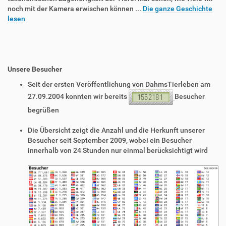
noch mit der Kamera erwischen können ...
Die ganze Geschichte
lesen
Unsere Besucher
Seit der ersten Veröffentlichung von DahmsTierleben am
27.09.2004 konnten wir bereits
Besucher
begrüßen
Die Übersicht zeigt die Anzahl und die Herkunft unserer
Besucher seit September 2009, wobei ein Besucher
innerhalb von 24 Stunden nur einmal berücksichtigt wird