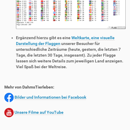
Ergänzend hierzu gibt es eine
Weltkarte, eine visuelle
Darstellung der Flaggen
unserer Besucher für
unterschiedliche Zeiträume (heute, gestern, die letzten 7
Tage, die letzten 30 Tage, insgesamt). Zu jeder Flagge
lassen sich weitere Details zum jeweiligen Land anzeigen.
Viel Spaß bei der Weltreise.
Mehr von DahmsTierleben:
Bilder und Informationen bei Facebook
Unsere Filme auf YouTube