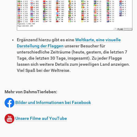
Ergänzend hierzu gibt es eine
Weltkarte, eine visuelle
Darstellung der Flaggen
unserer Besucher für
unterschiedliche Zeiträume (heute, gestern, die letzten 7
Tage, die letzten 30 Tage, insgesamt). Zu jeder Flagge
lassen sich weitere Details zum jeweiligen Land anzeigen.
Viel Spaß bei der Weltreise.
Mehr von DahmsTierleben:
Bilder und Informationen bei Facebook
Unsere Filme auf YouTube