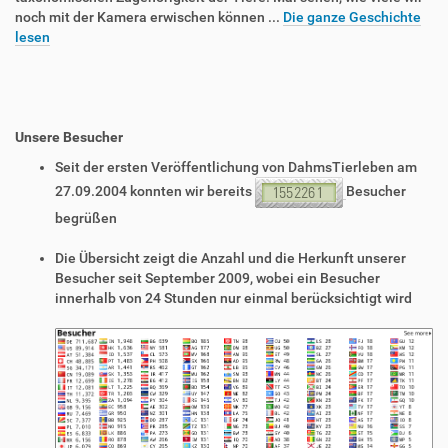
noch mit der Kamera erwischen können ...
Die ganze Geschichte
lesen
Unsere Besucher
Seit der ersten Veröffentlichung von DahmsTierleben am
27.09.2004 konnten wir bereits
Besucher
begrüßen
Die Übersicht zeigt die Anzahl und die Herkunft unserer
Besucher seit September 2009, wobei ein Besucher
innerhalb von 24 Stunden nur einmal berücksichtigt wird