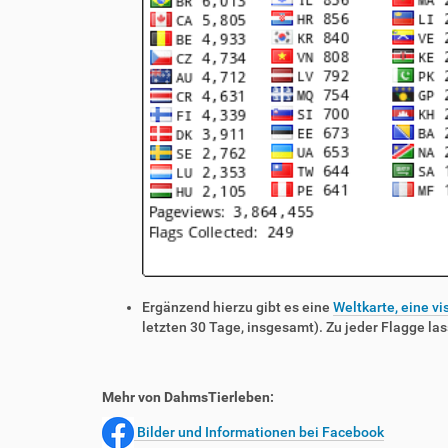
Ergänzend hierzu gibt es eine
Weltkarte, eine vi
letzten 30 Tage, insgesamt). Zu jeder Flagge las
Mehr von DahmsTierleben:
Bilder und Informationen bei Facebook