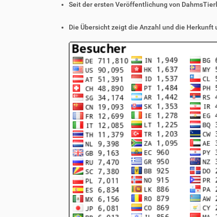
Seit der ersten Veröffentlichung von DahmsTier
Die Übersicht zeigt die Anzahl und die Herkunft