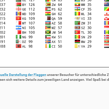
suelle Darstellung der Flaggen
unserer Besucher für unterschiedliche Ze
sen sich weitere Details zum jeweiligen Land anzeigen. Viel Spaß bei d