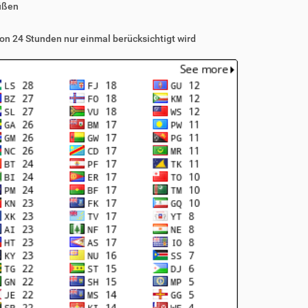
üßen
on 24 Stunden nur einmal berücksichtigt wird