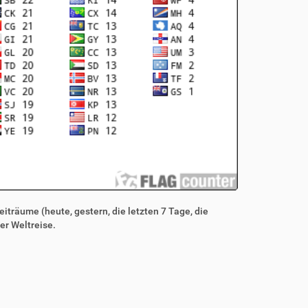
iträume (heute, gestern, die letzten 7 Tage, die
er Weltreise.