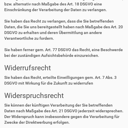
bzw. alternativ nach Maßgabe des Art. 18 DSGVO eine
Einschränkung der Verarbeitung der Daten zu verlangen.
Sie haben das Recht zu verlangen, dass die Sie betreffenden
Daten, die Sie uns bereitgestellt haben nach Maßgabe des Art. 20
DSGVO zu erhalten und deren Übermittlung an andere
Verantwortliche zu fordern.
Sie haben ferner gem. Art. 77 DSGVO das Recht, eine Beschwerde
bei der zuständigen Aufsichtsbehörde einzureichen.
Widerrufsrecht
Sie haben das Recht, erteilte Einwilligungen gem. Art. 7 Abs. 3
DSGVO mit Wirkung für die Zukunft zu widerrufen
Widerspruchsrecht
Sie können der künftigen Verarbeitung der Sie betreffenden
Daten nach Maßgabe des Art. 21 DSGVO jederzeit widersprechen.
Der Widerspruch kann insbesondere gegen die Verarbeitung für
Zwecke der Direktwerbung erfolgen.