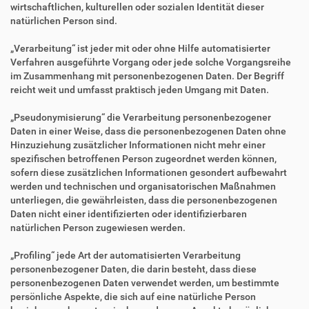
wirtschaftlichen, kulturellen oder sozialen Identität dieser
natürlichen Person sind.
„Verarbeitung“ ist jeder mit oder ohne Hilfe automatisierter
Verfahren ausgeführte Vorgang oder jede solche Vorgangsreihe
im Zusammenhang mit personenbezogenen Daten. Der Begriff
reicht weit und umfasst praktisch jeden Umgang mit Daten.
„Pseudonymisierung“ die Verarbeitung personenbezogener
Daten in einer Weise, dass die personenbezogenen Daten ohne
Hinzuziehung zusätzlicher Informationen nicht mehr einer
spezifischen betroffenen Person zugeordnet werden können,
sofern diese zusätzlichen Informationen gesondert aufbewahrt
werden und technischen und organisatorischen Maßnahmen
unterliegen, die gewährleisten, dass die personenbezogenen
Daten nicht einer identifizierten oder identifizierbaren
natürlichen Person zugewiesen werden.
„Profiling“ jede Art der automatisierten Verarbeitung
personenbezogener Daten, die darin besteht, dass diese
personenbezogenen Daten verwendet werden, um bestimmte
persönliche Aspekte, die sich auf eine natürliche Person