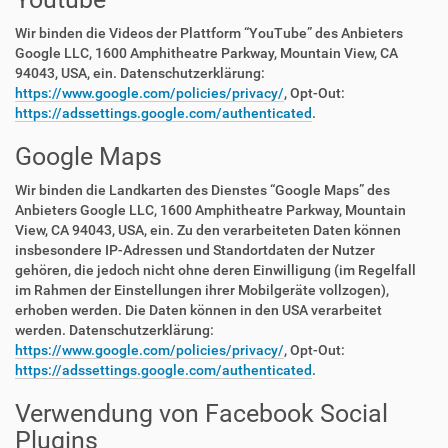
Wir binden die Videos der Plattform “YouTube” des Anbieters
Google LLC, 1600 Amphitheatre Parkway, Mountain View, CA
94043, USA, ein. Datenschutzerklärung:
https://www.google.com/policies/privacy/
, Opt-Out:
https://adssettings.google.com/authenticated
.
Google Maps
Wir binden die Landkarten des Dienstes “Google Maps” des
Anbieters Google LLC, 1600 Amphitheatre Parkway, Mountain
View, CA 94043, USA, ein. Zu den verarbeiteten Daten können
insbesondere IP-Adressen und Standortdaten der Nutzer
gehören, die jedoch nicht ohne deren Einwilligung (im Regelfall
im Rahmen der Einstellungen ihrer Mobilgeräte vollzogen),
erhoben werden. Die Daten können in den USA verarbeitet
werden. Datenschutzerklärung:
https://www.google.com/policies/privacy/
, Opt-Out:
https://adssettings.google.com/authenticated
.
Verwendung von Facebook Social
Plugins