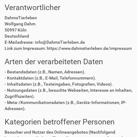
Verantwortlicher
DahmsTierleben
Wolfgang Dahm
50997 Köln
Deutschland
E-Mailadresse: info@DahmsTierleben.de
Link zum Impressum: https://www.dahmstierleben.de/impressum
Arten der verarbeiteten Daten
- Bestandsdaten (z.B., Namen, Adressen).
- Kontaktdaten (z.B., E-Mail, Telefonnummern).
- Inhaltsdaten (z.B., Texteingaben, Fotografien, Videos).
- Nutzungsdaten (z.B., besuchte Webseiten, Interesse an Inhalten,
Zugriffszeiten).
- Meta-/Kommunikationsdaten (z.B., Geräte-Informationen, IP-
Adressen).
Kategorien betroffener Personen
Besucher und Nutzer des Onlineangebotes (Nachfolgend