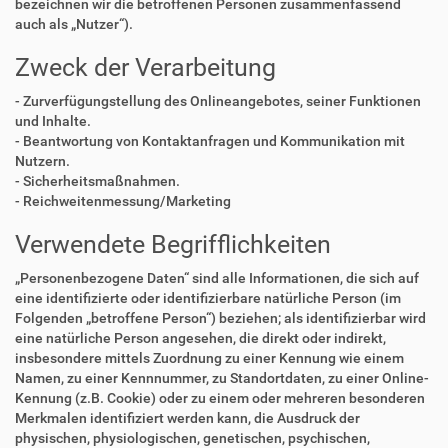
bezeichnen wir die betroffenen Personen zusammenfassend
auch als „Nutzer“).
Zweck der Verarbeitung
- Zurverfügungstellung des Onlineangebotes, seiner Funktionen
und Inhalte.
- Beantwortung von Kontaktanfragen und Kommunikation mit
Nutzern.
- Sicherheitsmaßnahmen.
- Reichweitenmessung/Marketing
Verwendete Begrifflichkeiten
„Personenbezogene Daten“ sind alle Informationen, die sich auf
eine identifizierte oder identifizierbare natürliche Person (im
Folgenden „betroffene Person“) beziehen; als identifizierbar wird
eine natürliche Person angesehen, die direkt oder indirekt,
insbesondere mittels Zuordnung zu einer Kennung wie einem
Namen, zu einer Kennnummer, zu Standortdaten, zu einer Online-
Kennung (z.B. Cookie) oder zu einem oder mehreren besonderen
Merkmalen identifiziert werden kann, die Ausdruck der
physischen, physiologischen, genetischen, psychischen,