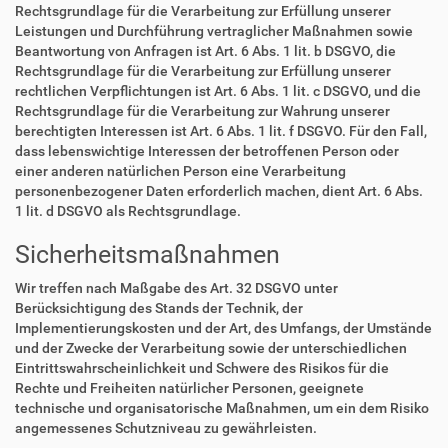
Rechtsgrundlage für die Verarbeitung zur Erfüllung unserer
Leistungen und Durchführung vertraglicher Maßnahmen sowie
Beantwortung von Anfragen ist Art. 6 Abs. 1 lit. b DSGVO, die
Rechtsgrundlage für die Verarbeitung zur Erfüllung unserer
rechtlichen Verpflichtungen ist Art. 6 Abs. 1 lit. c DSGVO, und die
Rechtsgrundlage für die Verarbeitung zur Wahrung unserer
berechtigten Interessen ist Art. 6 Abs. 1 lit. f DSGVO. Für den Fall,
dass lebenswichtige Interessen der betroffenen Person oder
einer anderen natürlichen Person eine Verarbeitung
personenbezogener Daten erforderlich machen, dient Art. 6 Abs.
1 lit. d DSGVO als Rechtsgrundlage.
Sicherheitsmaßnahmen
Wir treffen nach Maßgabe des Art. 32 DSGVO unter
Berücksichtigung des Stands der Technik, der
Implementierungskosten und der Art, des Umfangs, der Umstände
und der Zwecke der Verarbeitung sowie der unterschiedlichen
Eintrittswahrscheinlichkeit und Schwere des Risikos für die
Rechte und Freiheiten natürlicher Personen, geeignete
technische und organisatorische Maßnahmen, um ein dem Risiko
angemessenes Schutzniveau zu gewährleisten.