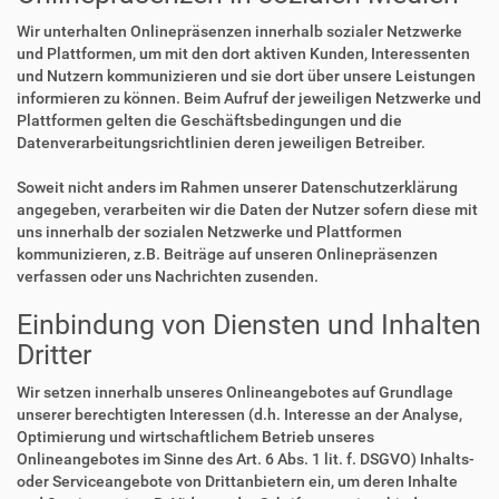
Wir unterhalten Onlinepräsenzen innerhalb sozialer Netzwerke
und Plattformen, um mit den dort aktiven Kunden, Interessenten
und Nutzern kommunizieren und sie dort über unsere Leistungen
informieren zu können. Beim Aufruf der jeweiligen Netzwerke und
Plattformen gelten die Geschäftsbedingungen und die
Datenverarbeitungsrichtlinien deren jeweiligen Betreiber.
Soweit nicht anders im Rahmen unserer Datenschutzerklärung
angegeben, verarbeiten wir die Daten der Nutzer sofern diese mit
uns innerhalb der sozialen Netzwerke und Plattformen
kommunizieren, z.B. Beiträge auf unseren Onlinepräsenzen
verfassen oder uns Nachrichten zusenden.
Einbindung von Diensten und Inhalten
Dritter
Wir setzen innerhalb unseres Onlineangebotes auf Grundlage
unserer berechtigten Interessen (d.h. Interesse an der Analyse,
Optimierung und wirtschaftlichem Betrieb unseres
Onlineangebotes im Sinne des Art. 6 Abs. 1 lit. f. DSGVO) Inhalts-
oder Serviceangebote von Drittanbietern ein, um deren Inhalte