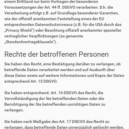
einem Drittland nur beim Vorliegen der besonderen
Voraussetzungen der Art. 44 ff. DSGVO verarbeiten. D.h. die
Verarbeitung erfolgt z.B. auf Grundlage besonderer Garantien,
wie der offiziell anerkannten Feststellung eines der EU
entsprechenden Datenschutzniveaus (z.B. für die USA durch das
„Privacy Shield“) oder Beachtung offiziell anerkannter spezieller
vertraglicher Verpflichtungen (so genannte
„Standardvertragsklauseln“).
Rechte der betroffenen Personen
Sie haben das Recht, eine Bestätigung darüber zu verlangen, ob
betreffende Daten verarbeitet werden und auf Auskunft über
diese Daten sowie auf weitere Informationen und Kopie der Daten
entsprechend Art. 15 DSGVO.
Sie haben entsprechend. Art. 16 DSGVO das Recht, die
Vervollständigung der Sie betreffenden Daten oder die
Berichtigung der Sie betreffenden unrichtigen Daten zu
verlangen.
Sie haben nach Maßgabe des Art. 17 DSGVO das Recht zu
verlangen, dass betreffende Daten unverzüglich gelöscht werden,