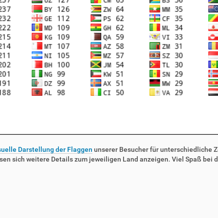
suelle Darstellung der Flaggen
unserer Besucher für unterschiedliche Ze
sen sich weitere Details zum jeweiligen Land anzeigen. Viel Spaß bei d