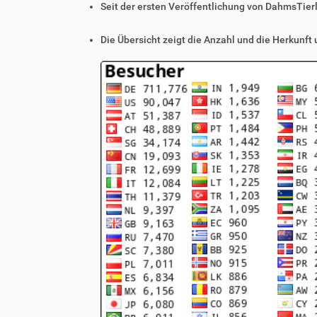
Seit der ersten Veröffentlichung von DahmsTier
Die Übersicht zeigt die Anzahl und die Herkunft