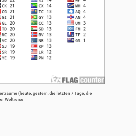
iträume (heute, gestern, die letzten 7 Tage, die
er Weltreise.