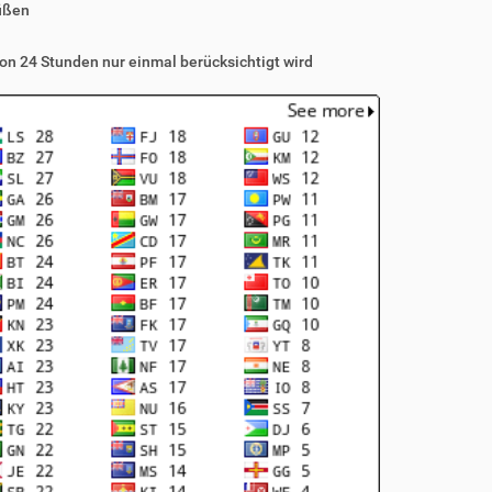
üßen
on 24 Stunden nur einmal berücksichtigt wird