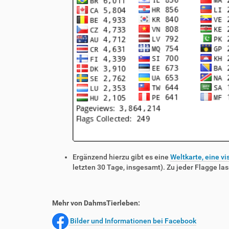
Ergänzend hierzu gibt es eine
Weltkarte, eine vi
letzten 30 Tage, insgesamt). Zu jeder Flagge las
Mehr von DahmsTierleben:
Bilder und Informationen bei Facebook