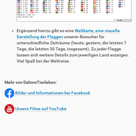
Ergänzend hierzu gibt es eine
Weltkarte, eine visuelle
Darstellung der Flaggen
unserer Besucher für
unterschiedliche Zeiträume (heute, gestern, die letzten 7
Tage, die letzten 30 Tage, insgesamt). Zu jeder Flagge
lassen sich weitere Details zum jeweiligen Land anzeigen.
Viel Spaß bei der Weltreise.
Mehr von DahmsTierleben:
Bilder und Informationen bei Facebook
Unsere Filme auf YouTube