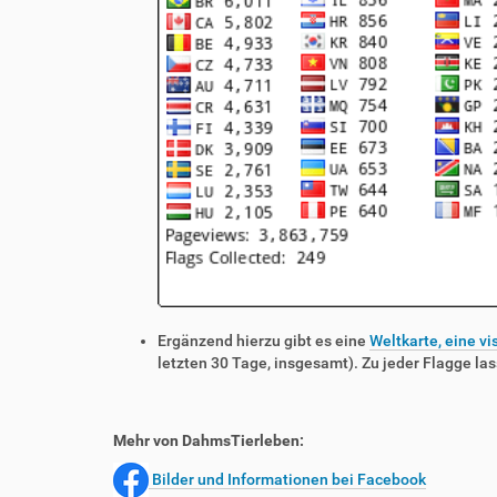
Ergänzend hierzu gibt es eine
Weltkarte, eine vi
letzten 30 Tage, insgesamt). Zu jeder Flagge las
Mehr von DahmsTierleben:
Bilder und Informationen bei Facebook