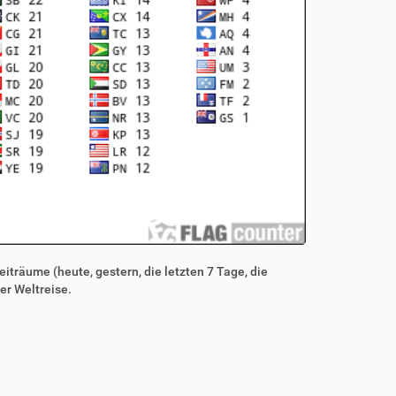
iträume (heute, gestern, die letzten 7 Tage, die
er Weltreise.