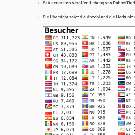
Seit der ersten Veröffentlichung von DahmsTier
Die Übersicht zeigt die Anzahl und die Herkunft