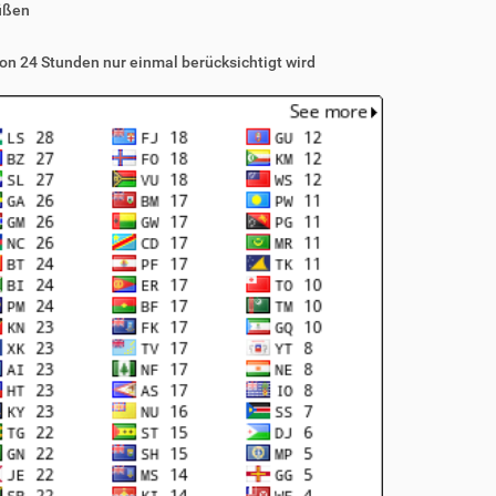
üßen
on 24 Stunden nur einmal berücksichtigt wird