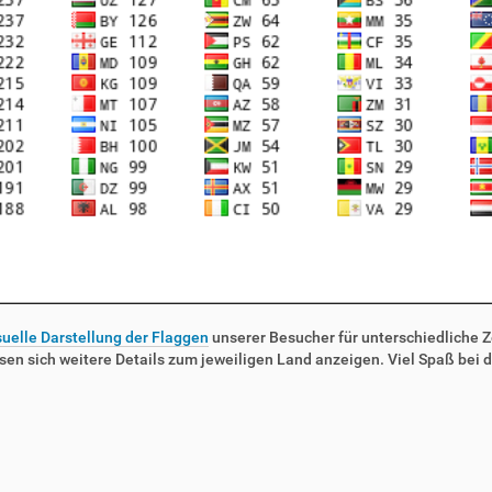
suelle Darstellung der Flaggen
unserer Besucher für unterschiedliche Ze
sen sich weitere Details zum jeweiligen Land anzeigen. Viel Spaß bei d