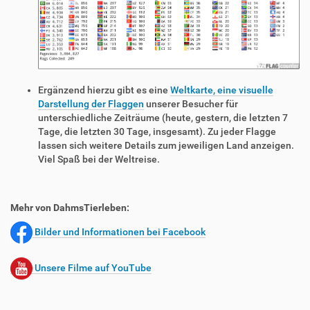
Ergänzend hierzu gibt es eine
Weltkarte, eine visuelle
Darstellung der Flaggen
unserer Besucher für
unterschiedliche Zeiträume (heute, gestern, die letzten 7
Tage, die letzten 30 Tage, insgesamt). Zu jeder Flagge
lassen sich weitere Details zum jeweiligen Land anzeigen.
Viel Spaß bei der Weltreise.
Mehr von DahmsTierleben:
Bilder und Informationen bei Facebook
Unsere Filme auf YouTube