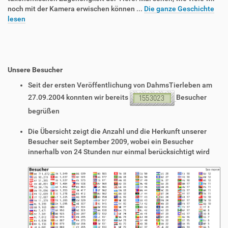
noch mit der Kamera erwischen können ...
Die ganze Geschichte
lesen
Unsere Besucher
Seit der ersten Veröffentlichung von DahmsTierleben am
27.09.2004 konnten wir bereits
Besucher
begrüßen
Die Übersicht zeigt die Anzahl und die Herkunft unserer
Besucher seit September 2009, wobei ein Besucher
innerhalb von 24 Stunden nur einmal berücksichtigt wird