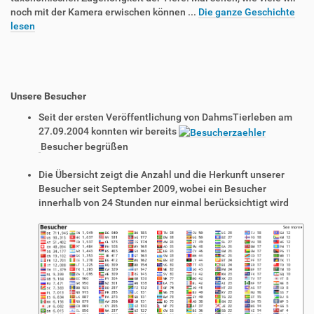
noch mit der Kamera erwischen können ...
Die ganze Geschichte
lesen
Unsere Besucher
Seit der ersten Veröffentlichung von DahmsTierleben am
27.09.2004 konnten wir bereits
Besucher begrüßen
Die Übersicht zeigt die Anzahl und die Herkunft unserer
Besucher seit September 2009, wobei ein Besucher
innerhalb von 24 Stunden nur einmal berücksichtigt wird