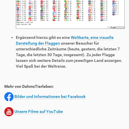
Ergänzend hierzu gibt es eine
Weltkarte, eine visuelle
Darstellung der Flaggen
unserer Besucher für
unterschiedliche Zeiträume (heute, gestern, die letzten 7
Tage, die letzten 30 Tage, insgesamt). Zu jeder Flagge
lassen sich weitere Details zum jeweiligen Land anzeigen.
Viel Spaß bei der Weltreise.
Mehr von DahmsTierleben:
Bilder und Informationen bei Facebook
Unsere Filme auf YouTube