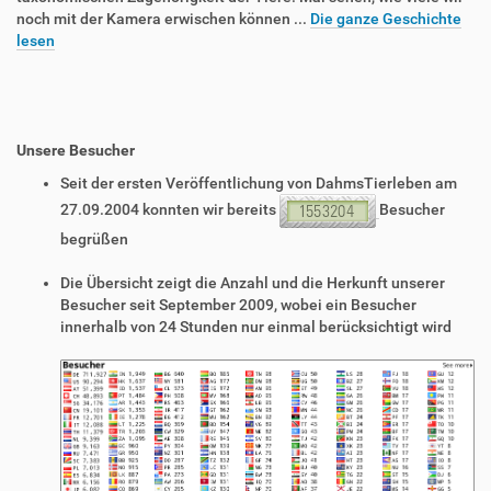
noch mit der Kamera erwischen können ...
Die ganze Geschichte
lesen
Unsere Besucher
Seit der ersten Veröffentlichung von DahmsTierleben am
27.09.2004 konnten wir bereits
Besucher
begrüßen
Die Übersicht zeigt die Anzahl und die Herkunft unserer
Besucher seit September 2009, wobei ein Besucher
innerhalb von 24 Stunden nur einmal berücksichtigt wird