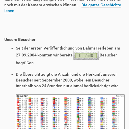
noch mit der Kamera erwischen können ...
Die ganze Geschichte
lesen
Unsere Besucher
Seit der ersten Veröffentlichung von DahmsTierleben am
27.09.2004 konnten wir bereits
Besucher
begrüßen
Die Übersicht zeigt die Anzahl und die Herkunft unserer
Besucher seit September 2009, wobei ein Besucher
innerhalb von 24 Stunden nur einmal berücksichtigt wird