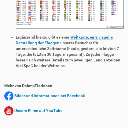
Ergänzend hierzu gibt es eine
Weltkarte, eine visuelle
Darstellung der Flaggen
unserer Besucher für
unterschiedliche Zeiträume (heute, gestern, die letzten 7
Tage, die letzten 30 Tage, insgesamt). Zu jeder Flagge
lassen sich weitere Details zum jeweiligen Land anzeigen.
Viel Spaß bei der Weltreise.
Mehr von DahmsTierleben:
Bilder und Informationen bei Facebook
Unsere Filme auf YouTube