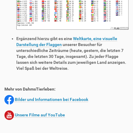
Ergänzend hierzu gibt es eine
Weltkarte, eine visuelle
Darstellung der Flaggen
unserer Besucher für
unterschiedliche Zeiträume (heute, gestern, die letzten 7
Tage, die letzten 30 Tage, insgesamt). Zu jeder Flagge
lassen sich weitere Details zum jeweiligen Land anzeigen.
Viel Spaß bei der Weltreise.
Mehr von DahmsTierleben:
Bilder und Informationen bei Facebook
Unsere Filme auf YouTube