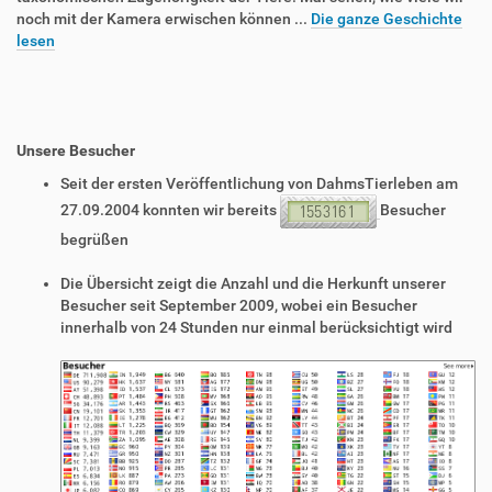
noch mit der Kamera erwischen können ...
Die ganze Geschichte
lesen
Unsere Besucher
Seit der ersten Veröffentlichung von DahmsTierleben am
27.09.2004 konnten wir bereits
Besucher
begrüßen
Die Übersicht zeigt die Anzahl und die Herkunft unserer
Besucher seit September 2009, wobei ein Besucher
innerhalb von 24 Stunden nur einmal berücksichtigt wird