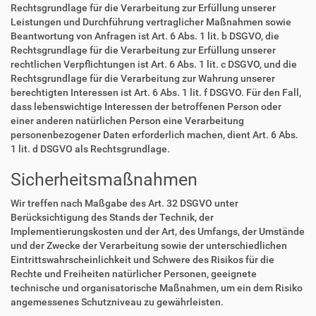
Rechtsgrundlage für die Verarbeitung zur Erfüllung unserer
Leistungen und Durchführung vertraglicher Maßnahmen sowie
Beantwortung von Anfragen ist Art. 6 Abs. 1 lit. b DSGVO, die
Rechtsgrundlage für die Verarbeitung zur Erfüllung unserer
rechtlichen Verpflichtungen ist Art. 6 Abs. 1 lit. c DSGVO, und die
Rechtsgrundlage für die Verarbeitung zur Wahrung unserer
berechtigten Interessen ist Art. 6 Abs. 1 lit. f DSGVO. Für den Fall,
dass lebenswichtige Interessen der betroffenen Person oder
einer anderen natürlichen Person eine Verarbeitung
personenbezogener Daten erforderlich machen, dient Art. 6 Abs.
1 lit. d DSGVO als Rechtsgrundlage.
Sicherheitsmaßnahmen
Wir treffen nach Maßgabe des Art. 32 DSGVO unter
Berücksichtigung des Stands der Technik, der
Implementierungskosten und der Art, des Umfangs, der Umstände
und der Zwecke der Verarbeitung sowie der unterschiedlichen
Eintrittswahrscheinlichkeit und Schwere des Risikos für die
Rechte und Freiheiten natürlicher Personen, geeignete
technische und organisatorische Maßnahmen, um ein dem Risiko
angemessenes Schutzniveau zu gewährleisten.