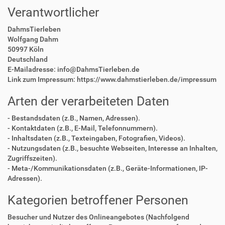
Verantwortlicher
DahmsTierleben
Wolfgang Dahm
50997 Köln
Deutschland
E-Mailadresse: info@DahmsTierleben.de
Link zum Impressum: https://www.dahmstierleben.de/impressum
Arten der verarbeiteten Daten
- Bestandsdaten (z.B., Namen, Adressen).
- Kontaktdaten (z.B., E-Mail, Telefonnummern).
- Inhaltsdaten (z.B., Texteingaben, Fotografien, Videos).
- Nutzungsdaten (z.B., besuchte Webseiten, Interesse an Inhalten,
Zugriffszeiten).
- Meta-/Kommunikationsdaten (z.B., Geräte-Informationen, IP-
Adressen).
Kategorien betroffener Personen
Besucher und Nutzer des Onlineangebotes (Nachfolgend