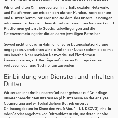
Wir unterhalten Onlinepräsenzen innerhalb sozialer Netzwerke
und Plattformen, um mit den dort aktiven Kunden, Interessenten
und Nutzern kommunizieren und sie dort über unsere Leistungen
informieren zu können. Beim Aufruf der jeweiligen Netzwerke und
Plattformen gelten die Geschäftsbedingungen und die
Datenverarbeitungsrichtlinien deren jeweiligen Betreiber.
Soweit nicht anders im Rahmen unserer Datenschutzerklärung
angegeben, verarbeiten wir die Daten der Nutzer sofern diese mit
uns innerhalb der sozialen Netzwerke und Plattformen
kommunizieren, z.B. Beiträge auf unseren Onlinepräsenzen
verfassen oder uns Nachrichten zusenden.
Einbindung von Diensten und Inhalten
Dritter
Wir setzen innerhalb unseres Onlineangebotes auf Grundlage
unserer berechtigten Interessen (d.h. Interesse an der Analyse,
Optimierung und wirtschaftlichem Betrieb unseres
Onlineangebotes im Sinne des Art. 6 Abs. 1 lit. f. DSGVO) Inhalts-
oder Serviceangebote von Drittanbietern ein, um deren Inhalte