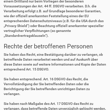
einem Drittland nur beim Vorliegen der besonderen
Voraussetzungen der Art. 44 ff. DSGVO verarbeiten. D.h. die
Verarbeitung erfolgt z.B. auf Grundlage besonderer Garantien,
wie der offiziell anerkannten Feststellung eines der EU
entsprechenden Datenschutzniveaus (z.B. für die USA durch das
„Privacy Shield“) oder Beachtung offiziell anerkannter spezieller
vertraglicher Verpflichtungen (so genannte
„Standardvertragsklauseln“).
Rechte der betroffenen Personen
Sie haben das Recht, eine Bestätigung darüber zu verlangen, ob
betreffende Daten verarbeitet werden und auf Auskunft über
diese Daten sowie auf weitere Informationen und Kopie der Daten
entsprechend Art. 15 DSGVO.
Sie haben entsprechend. Art. 16 DSGVO das Recht, die
Vervollständigung der Sie betreffenden Daten oder die
Berichtigung der Sie betreffenden unrichtigen Daten zu
verlangen.
Sie haben nach Maßgabe des Art. 17 DSGVO das Recht zu
verlangen, dass betreffende Daten unverzüglich gelöscht werden,