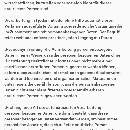
wirtschaftlichen, kulturellen oder sozialen Identität dieser
natürlichen Person sind.
„Verarbeitung“ ist jeder mit oder ohne Hilfe automatisierter
Verfahren ausgeführte Vorgang oder jede solche Vorgangsreihe
im Zusammenhang mit personenbezogenen Daten. Der Begriff
reicht weit und umfasst praktisch jeden Umgang mit Daten.
„Pseudonymisierung“ die Verarbeitung personenbezogener
Daten in einer Weise, dass die personenbezogenen Daten ohne
Hinzuziehung zusätzlicher Informationen nicht mehr einer
spezifischen betroffenen Person zugeordnet werden können,
sofern diese zusätzlichen Informationen gesondert aufbewahrt
werden und technischen und organisatorischen Maßnahmen
unterliegen, die gewährleisten, dass die personenbezogenen
Daten nicht einer identifizierten oder identifizierbaren
natürlichen Person zugewiesen werden.
„Profiling“ jede Art der automatisierten Verarbeitung
personenbezogener Daten, die darin besteht, dass diese
personenbezogenen Daten verwendet werden, um bestimmte
persönliche Aspekte, die sich auf eine natürliche Person