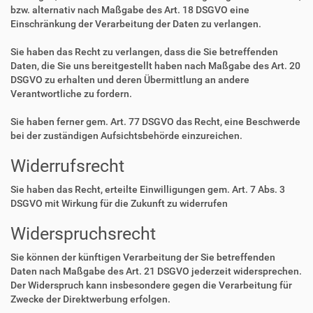
bzw. alternativ nach Maßgabe des Art. 18 DSGVO eine
Einschränkung der Verarbeitung der Daten zu verlangen.
Sie haben das Recht zu verlangen, dass die Sie betreffenden
Daten, die Sie uns bereitgestellt haben nach Maßgabe des Art. 20
DSGVO zu erhalten und deren Übermittlung an andere
Verantwortliche zu fordern.
Sie haben ferner gem. Art. 77 DSGVO das Recht, eine Beschwerde
bei der zuständigen Aufsichtsbehörde einzureichen.
Widerrufsrecht
Sie haben das Recht, erteilte Einwilligungen gem. Art. 7 Abs. 3
DSGVO mit Wirkung für die Zukunft zu widerrufen
Widerspruchsrecht
Sie können der künftigen Verarbeitung der Sie betreffenden
Daten nach Maßgabe des Art. 21 DSGVO jederzeit widersprechen.
Der Widerspruch kann insbesondere gegen die Verarbeitung für
Zwecke der Direktwerbung erfolgen.