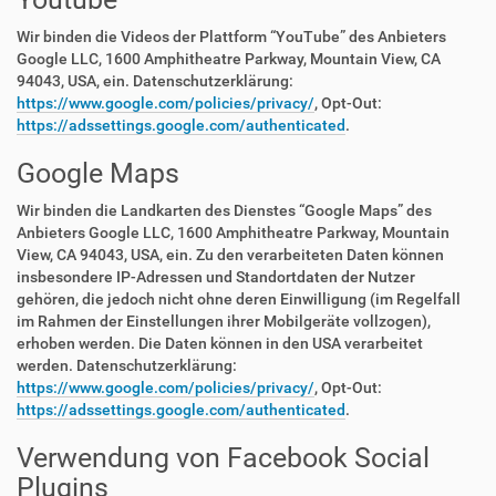
Wir binden die Videos der Plattform “YouTube” des Anbieters
Google LLC, 1600 Amphitheatre Parkway, Mountain View, CA
94043, USA, ein. Datenschutzerklärung:
https://www.google.com/policies/privacy/
, Opt-Out:
https://adssettings.google.com/authenticated
.
Google Maps
Wir binden die Landkarten des Dienstes “Google Maps” des
Anbieters Google LLC, 1600 Amphitheatre Parkway, Mountain
View, CA 94043, USA, ein. Zu den verarbeiteten Daten können
insbesondere IP-Adressen und Standortdaten der Nutzer
gehören, die jedoch nicht ohne deren Einwilligung (im Regelfall
im Rahmen der Einstellungen ihrer Mobilgeräte vollzogen),
erhoben werden. Die Daten können in den USA verarbeitet
werden. Datenschutzerklärung:
https://www.google.com/policies/privacy/
, Opt-Out:
https://adssettings.google.com/authenticated
.
Verwendung von Facebook Social
Plugins