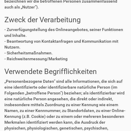
bezeichnen wir die betroffenen Personen zusammenfassend
auch als „Nutzer“).
Zweck der Verarbeitung
- Zurverfügungstellung des Onlineangebotes, seiner Funktionen
und Inhalte.
- Beantwortung von Kontaktanfragen und Kommunikation mit
Nutzern.
- Sicherheitsmaßnahmen.
- Reichweitenmessung/Marketing
Verwendete Begrifflichkeiten
„Personenbezogene Daten“ sind alle Informationen, die sich auf
eine identifizierte oder identifizierbare natürliche Person (im
Folgenden „betroffene Person“) beziehen; als identifizierbar wird
eine natürliche Person angesehen, die direkt oder indirekt,
insbesondere mittels Zuordnung zu einer Kennung wie einem
Namen, zu einer Kennnummer, zu Standortdaten, zu einer Online-
Kennung (z.B. Cookie) oder zu einem oder mehreren besonderen
Merkmalen identifiziert werden kann, die Ausdruck der
physischen, physiologischen, genetischen, psychischen,