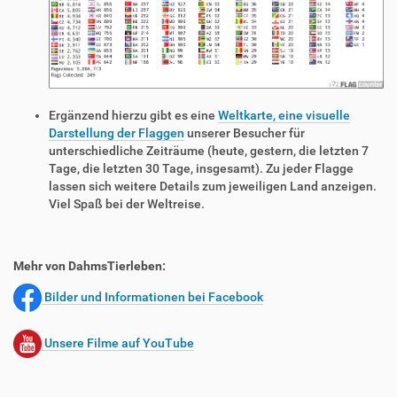
Ergänzend hierzu gibt es eine
Weltkarte, eine visuelle
Darstellung der Flaggen
unserer Besucher für
unterschiedliche Zeiträume (heute, gestern, die letzten 7
Tage, die letzten 30 Tage, insgesamt). Zu jeder Flagge
lassen sich weitere Details zum jeweiligen Land anzeigen.
Viel Spaß bei der Weltreise.
Mehr von DahmsTierleben:
Bilder und Informationen bei Facebook
Unsere Filme auf YouTube