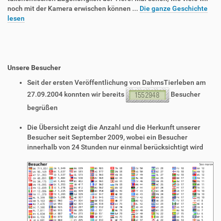
noch mit der Kamera erwischen können ...
Die ganze Geschichte
lesen
Unsere Besucher
Seit der ersten Veröffentlichung von DahmsTierleben am
27.09.2004 konnten wir bereits
Besucher
begrüßen
Die Übersicht zeigt die Anzahl und die Herkunft unserer
Besucher seit September 2009, wobei ein Besucher
innerhalb von 24 Stunden nur einmal berücksichtigt wird