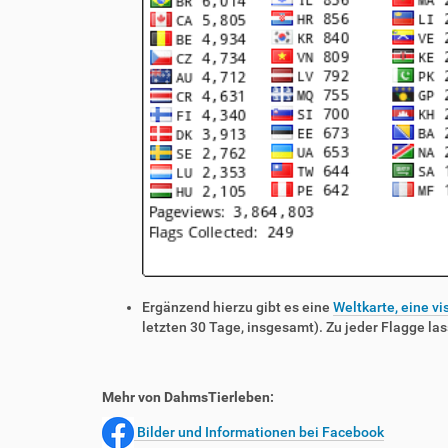
Ergänzend hierzu gibt es eine
Weltkarte, eine vi
letzten 30 Tage, insgesamt). Zu jeder Flagge las
Mehr von DahmsTierleben:
Bilder und Informationen bei Facebook