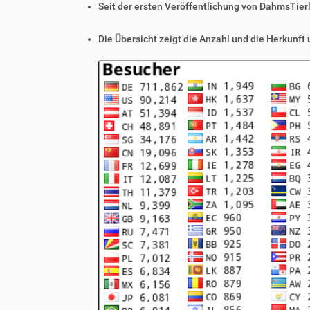
Seit der ersten Veröffentlichung von DahmsTier
Die Übersicht zeigt die Anzahl und die Herkunft