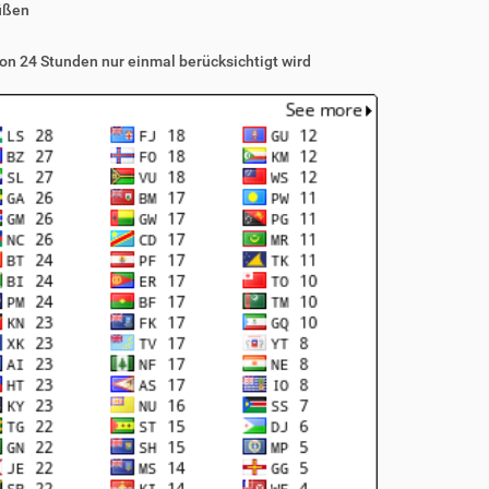
üßen
on 24 Stunden nur einmal berücksichtigt wird