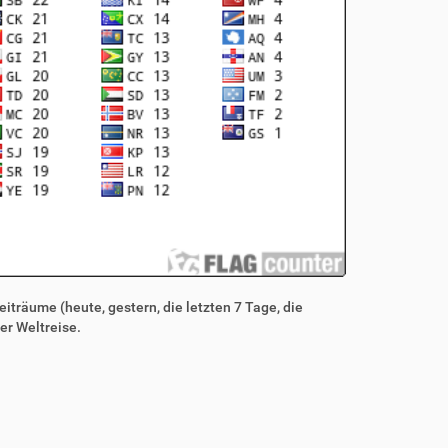
iträume (heute, gestern, die letzten 7 Tage, die
er Weltreise.