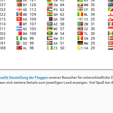
suelle Darstellung der Flaggen
unserer Besucher für unterschiedliche Ze
sen sich weitere Details zum jeweiligen Land anzeigen. Viel Spaß bei d