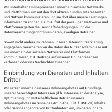
Wir unterhalten Onlinepräsenzen innerhalb sozialer Netzwerke
und Plattformen, um mit den dort aktiven Kunden, Interessenten
und Nutzern kommunizieren und sie dort über unsere Leistungen
informieren zu können. Beim Aufruf der jeweiligen Netzwerke und
Plattformen gelten die Geschäftsbedingungen und die
Datenverarbeitungsrichtlinien deren jeweiligen Betreiber.
Soweit nicht anders im Rahmen unserer Datenschutzerklärung
angegeben, verarbeiten wir die Daten der Nutzer sofern diese mit
uns innerhalb der sozialen Netzwerke und Plattformen
kommunizieren, z.B. Beiträge auf unseren Onlinepräsenzen
verfassen oder uns Nachrichten zusenden.
Einbindung von Diensten und Inhalten
Dritter
Wir setzen innerhalb unseres Onlineangebotes auf Grundlage
unserer berechtigten Interessen (d.h. Interesse an der Analyse,
Optimierung und wirtschaftlichem Betrieb unseres
Onlineangebotes im Sinne des Art. 6 Abs. 1 lit. f. DSGVO) Inhalts-
oder Serviceangebote von Drittanbietern ein, um deren Inhalte