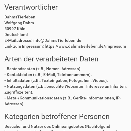
Verantwortlicher
DahmsTierleben
Wolfgang Dahm
50997 Köln
Deutschland
E-Mailadresse: info@DahmsTierleben.de
Link zum Impressum: https://www.dahmstierleben.de/impressum
Arten der verarbeiteten Daten
- Bestandsdaten (z.B., Namen, Adressen).
- Kontaktdaten (z.B., E-Mail, Telefonnummern).
- Inhaltsdaten (z.B., Texteingaben, Fotografien, Videos).
- Nutzungsdaten (z.B., besuchte Webseiten, Interesse an Inhalten,
Zugriffszeiten).
- Meta-/Kommunikationsdaten (z.B., Geräte-Informationen, IP-
Adressen).
Kategorien betroffener Personen
Besucher und Nutzer des Onlineangebotes (Nachfolgend