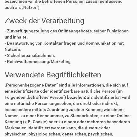
bezeichnen wir die betroffenen Personen zusammenfassend
auch als „Nutzer“).
Zweck der Verarbeitung
- Zurverfügungstellung des Onlineangebotes, seiner Funktionen
und Inhalte.
- Beantwortung von Kontaktanfragen und Kommunikation mit
Nutzern.
- Sicherheitsmaßnahmen.
- Reichweitenmessung/Marketing
Verwendete Begrifflichkeiten
„Personenbezogene Daten“ sind alle Informationen, die sich auf
eine identifizierte oder identifizierbare natürliche Person (im
Folgenden „betroffene Person“) beziehen; als identifizierbar wird
eine natürliche Person angesehen, die direkt oder indirekt,
insbesondere mittels Zuordnung zu einer Kennung wie einem
Namen, zu einer Kennnummer, zu Standortdaten, zu einer Online-
Kennung (z.B. Cookie) oder zu einem oder mehreren besonderen
Merkmalen identifiziert werden kann, die Ausdruck der
physischen, physiologischen, genetischen, psychischen,