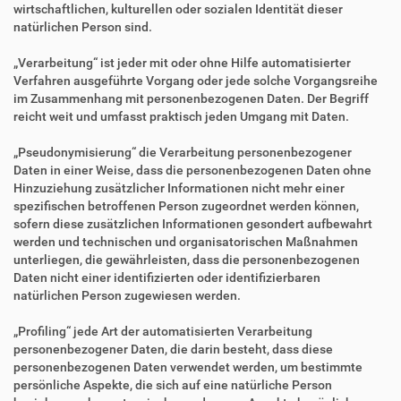
wirtschaftlichen, kulturellen oder sozialen Identität dieser
natürlichen Person sind.
„Verarbeitung“ ist jeder mit oder ohne Hilfe automatisierter
Verfahren ausgeführte Vorgang oder jede solche Vorgangsreihe
im Zusammenhang mit personenbezogenen Daten. Der Begriff
reicht weit und umfasst praktisch jeden Umgang mit Daten.
„Pseudonymisierung“ die Verarbeitung personenbezogener
Daten in einer Weise, dass die personenbezogenen Daten ohne
Hinzuziehung zusätzlicher Informationen nicht mehr einer
spezifischen betroffenen Person zugeordnet werden können,
sofern diese zusätzlichen Informationen gesondert aufbewahrt
werden und technischen und organisatorischen Maßnahmen
unterliegen, die gewährleisten, dass die personenbezogenen
Daten nicht einer identifizierten oder identifizierbaren
natürlichen Person zugewiesen werden.
„Profiling“ jede Art der automatisierten Verarbeitung
personenbezogener Daten, die darin besteht, dass diese
personenbezogenen Daten verwendet werden, um bestimmte
persönliche Aspekte, die sich auf eine natürliche Person