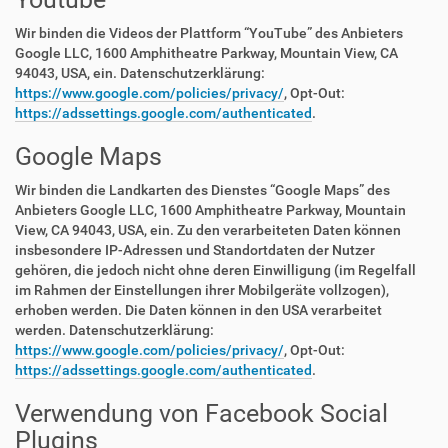
Wir binden die Videos der Plattform “YouTube” des Anbieters
Google LLC, 1600 Amphitheatre Parkway, Mountain View, CA
94043, USA, ein. Datenschutzerklärung:
https://www.google.com/policies/privacy/
, Opt-Out:
https://adssettings.google.com/authenticated
.
Google Maps
Wir binden die Landkarten des Dienstes “Google Maps” des
Anbieters Google LLC, 1600 Amphitheatre Parkway, Mountain
View, CA 94043, USA, ein. Zu den verarbeiteten Daten können
insbesondere IP-Adressen und Standortdaten der Nutzer
gehören, die jedoch nicht ohne deren Einwilligung (im Regelfall
im Rahmen der Einstellungen ihrer Mobilgeräte vollzogen),
erhoben werden. Die Daten können in den USA verarbeitet
werden. Datenschutzerklärung:
https://www.google.com/policies/privacy/
, Opt-Out:
https://adssettings.google.com/authenticated
.
Verwendung von Facebook Social
Plugins