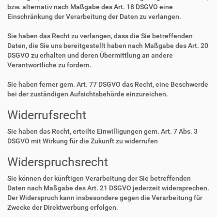
bzw. alternativ nach Maßgabe des Art. 18 DSGVO eine
Einschränkung der Verarbeitung der Daten zu verlangen.
Sie haben das Recht zu verlangen, dass die Sie betreffenden
Daten, die Sie uns bereitgestellt haben nach Maßgabe des Art. 20
DSGVO zu erhalten und deren Übermittlung an andere
Verantwortliche zu fordern.
Sie haben ferner gem. Art. 77 DSGVO das Recht, eine Beschwerde
bei der zuständigen Aufsichtsbehörde einzureichen.
Widerrufsrecht
Sie haben das Recht, erteilte Einwilligungen gem. Art. 7 Abs. 3
DSGVO mit Wirkung für die Zukunft zu widerrufen
Widerspruchsrecht
Sie können der künftigen Verarbeitung der Sie betreffenden
Daten nach Maßgabe des Art. 21 DSGVO jederzeit widersprechen.
Der Widerspruch kann insbesondere gegen die Verarbeitung für
Zwecke der Direktwerbung erfolgen.