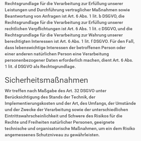
Rechtsgrundlage für die Verarbeitung zur Erfüllung unserer
Leistungen und Durchführung vertraglicher Maßnahmen sowie
Beantwortung von Anfragen ist Art. 6 Abs. 1 lit. b DSGVO, die
Rechtsgrundlage für die Verarbeitung zur Erfüllung unserer
rechtlichen Verpflichtungen ist Art. 6 Abs. 1 lit. c DSGVO, und die
Rechtsgrundlage für die Verarbeitung zur Wahrung unserer
berechtigten Interessen ist Art. 6 Abs. 1 lit. f DSGVO. Für den Fall,
dass lebenswichtige Interessen der betroffenen Person oder
einer anderen natürlichen Person eine Verarbeitung
personenbezogener Daten erforderlich machen, dient Art. 6 Abs.
1 lit. d DSGVO als Rechtsgrundlage.
Sicherheitsmaßnahmen
Wir treffen nach Maßgabe des Art. 32 DSGVO unter
Berücksichtigung des Stands der Technik, der
Implementierungskosten und der Art, des Umfangs, der Umstände
und der Zwecke der Verarbeitung sowie der unterschiedlichen
Eintrittswahrscheinlichkeit und Schwere des Risikos für die
Rechte und Freiheiten natürlicher Personen, geeignete
technische und organisatorische Maßnahmen, um ein dem Risiko
angemessenes Schutzniveau zu gewährleisten.