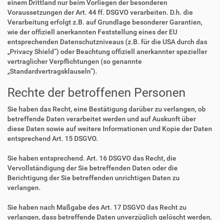
einem Drittland nur beim Vorliegen der besonderen
Voraussetzungen der Art. 44 ff. DSGVO verarbeiten. D.h. die
Verarbeitung erfolgt z.B. auf Grundlage besonderer Garantien,
wie der offiziell anerkannten Feststellung eines der EU
entsprechenden Datenschutzniveaus (z.B. für die USA durch das
„Privacy Shield“) oder Beachtung offiziell anerkannter spezieller
vertraglicher Verpflichtungen (so genannte
„Standardvertragsklauseln“).
Rechte der betroffenen Personen
Sie haben das Recht, eine Bestätigung darüber zu verlangen, ob
betreffende Daten verarbeitet werden und auf Auskunft über
diese Daten sowie auf weitere Informationen und Kopie der Daten
entsprechend Art. 15 DSGVO.
Sie haben entsprechend. Art. 16 DSGVO das Recht, die
Vervollständigung der Sie betreffenden Daten oder die
Berichtigung der Sie betreffenden unrichtigen Daten zu
verlangen.
Sie haben nach Maßgabe des Art. 17 DSGVO das Recht zu
verlangen, dass betreffende Daten unverzüglich gelöscht werden,