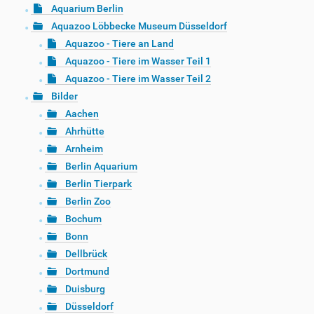
Aquarium Berlin
Aquazoo Löbbecke Museum Düsseldorf
Aquazoo - Tiere an Land
Aquazoo - Tiere im Wasser Teil 1
Aquazoo - Tiere im Wasser Teil 2
Bilder
Aachen
Ahrhütte
Arnheim
Berlin Aquarium
Berlin Tierpark
Berlin Zoo
Bochum
Bonn
Dellbrück
Dortmund
Duisburg
Düsseldorf