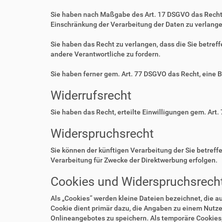
Sie haben nach Maßgabe des Art. 17 DSGVO das Recht 
Einschränkung der Verarbeitung der Daten zu verlange
Sie haben das Recht zu verlangen, dass die Sie betre
andere Verantwortliche zu fordern.
Sie haben ferner gem. Art. 77 DSGVO das Recht, eine 
Widerrufsrecht
Sie haben das Recht, erteilte Einwilligungen gem. Art.
Widerspruchsrecht
Sie können der künftigen Verarbeitung der Sie betre
Verarbeitung für Zwecke der Direktwerbung erfolgen.
Cookies und Widerspruchsrecht
Als „Cookies“ werden kleine Dateien bezeichnet, die 
Cookie dient primär dazu, die Angaben zu einem Nutze
Onlineangebotes zu speichern. Als temporäre Cookies,